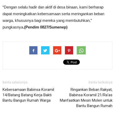
“Dengan selalu hadir dan aktif di desa binaan, kami berharap
dapat meningkatkan kebersamaan serta meringankan beban
warga, khususnya bagi mereka yang membutuhkan,”
pungkasnya
.(Pendim 0827/Sumenep)
Berita sebelumya
Berita berikutnya
Kebersamaan Babinsa Koramil
Ringankan Beban Rakyat,
14/Batang Batang Kerja Bakti
Babinsa Koramil 21/Ra’as
Bantu Bangun Rumah Warga
Manfaatkan Mesin Molen untuk
Bantu Bangun Rumah