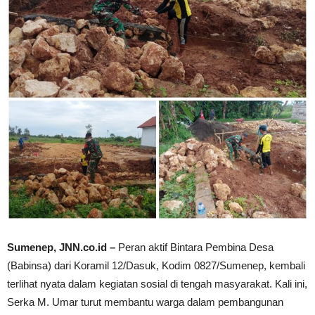
Sumenep, JNN.co.id –
Peran aktif Bintara Pembina Desa
(Babinsa) dari Koramil 12/Dasuk, Kodim 0827/Sumenep, kembali
terlihat nyata dalam kegiatan sosial di tengah masyarakat. Kali ini,
Serka M. Umar turut membantu warga dalam pembangunan