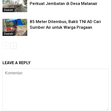
Perkuat Jembatan di Desa Matanair
Daerah
85 Meter Ditembus, Bakti TNI AD Cari
Sumber Air untuk Warga Pragaan
Daerah
LEAVE A REPLY