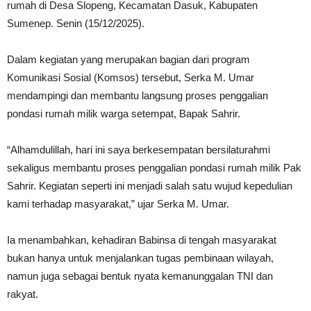
rumah di Desa Slopeng, Kecamatan Dasuk, Kabupaten
Sumenep. Senin (15/12/2025).
Dalam kegiatan yang merupakan bagian dari program
Komunikasi Sosial (Komsos) tersebut, Serka M. Umar
mendampingi dan membantu langsung proses penggalian
pondasi rumah milik warga setempat, Bapak Sahrir.
“Alhamdulillah, hari ini saya berkesempatan bersilaturahmi
sekaligus membantu proses penggalian pondasi rumah milik Pak
Sahrir. Kegiatan seperti ini menjadi salah satu wujud kepedulian
kami terhadap masyarakat,” ujar Serka M. Umar.
Ia menambahkan, kehadiran Babinsa di tengah masyarakat
bukan hanya untuk menjalankan tugas pembinaan wilayah,
namun juga sebagai bentuk nyata kemanunggalan TNI dan
rakyat.