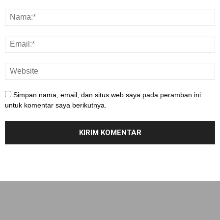
Simpan nama, email, dan situs web saya pada peramban ini
untuk komentar saya berikutnya.