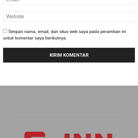
Simpan nama, email, dan situs web saya pada peramban ini
untuk komentar saya berikutnya.