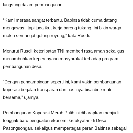
langsung dalam pembangunan.
“Kami merasa sangat terbantu. Babinsa tidak cuma datang
mengawasi, tapi juga ikut kerja bareng tukang. Ini bikin warga
makin semangat gotong royong,” kata Rusdi.
Menurut Rusdi, keterlibatan TNI memberi rasa aman sekaligus
menumbuhkan kepercayaan masyarakat terhadap program
pembangunan desa.
“Dengan pendampingan seperti ini, kami yakin pembangunan
koperasi berjalan transparan dan hasilnya bisa dinikmati
bersama,” ujarnya.
Pembangunan Koperasi Merah Putih ini diharapkan menjadi
tonggak baru penguatan ekonomi kerakyatan di Desa
Pasongsongan, sekaligus mempertegas peran Babinsa sebagai