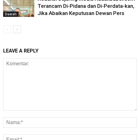
Terancam Di-Pidana dan Di-Perdata-kan,
Jika Abaikan Keputusan Dewan Pers
Daerah
LEAVE A REPLY