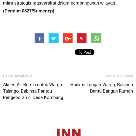
mitra strategis masyarakat dalam pembangunan wilayah.
(Pendim 0827/Sumenep)
Berita sebelumya
Berita berikutnya
Akses Air Bersih untuk Warga
Hadir di Tengah Warga, Babinsa
Talango, Babinsa Pantau
Bantu Bangun Rumah
Pengeboran di Desa Kombang