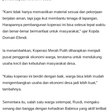
“Kami tidak hanya memastikan material sesuai dan pekerjaan
berjalan aman, tapi juga ikut membantu tenaga di lapangan.
Harapannya pembangunan koperasi ini bisa selesai tepat waktu
dan benar-benar bermanfaat untuk masyarakat,” ujar Kopda
Domairi Efendi.
Ia menambahkan, Koperasi Merah Putih diharapkan menjadi
pusat penggerak ekonomi warga, terutama untuk mendukung
usaha kecil dan kebutuhan masyarakat desa.
“Kalau koperasi ini berdiri dengan baik, warga bisa lebih mudah
mengembangkan usaha dan ekonomi desa jadi lebih kuat,”
tambahnya.
Sementara itu, salah satu warga setempat, Rusdi, mengaku
senang dan bangga dengan kehadiran Babinsa yang aktif terlibat