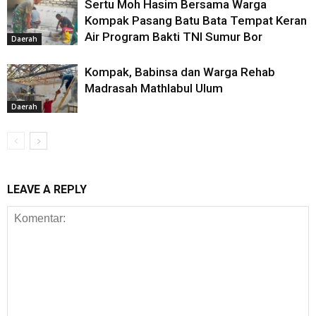
Sertu Moh Hasim Bersama Warga
Kompak Pasang Batu Bata Tempat Keran
Air Program Bakti TNI Sumur Bor
Daerah
Kompak, Babinsa dan Warga Rehab
Madrasah Mathlabul Ulum
Daerah
LEAVE A REPLY