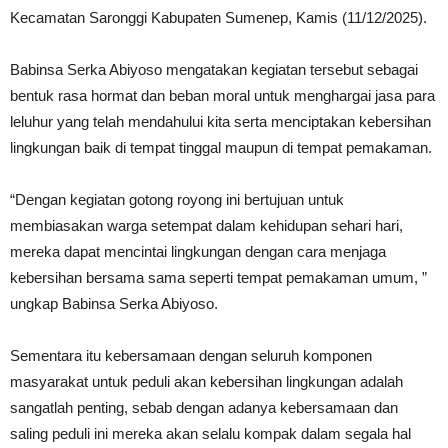
Kecamatan Saronggi Kabupaten Sumenep, Kamis (11/12/2025).
Babinsa Serka Abiyoso mengatakan kegiatan tersebut sebagai
bentuk rasa hormat dan beban moral untuk menghargai jasa para
leluhur yang telah mendahului kita serta menciptakan kebersihan
lingkungan baik di tempat tinggal maupun di tempat pemakaman.
“Dengan kegiatan gotong royong ini bertujuan untuk
membiasakan warga setempat dalam kehidupan sehari hari,
mereka dapat mencintai lingkungan dengan cara menjaga
kebersihan bersama sama seperti tempat pemakaman umum, ”
ungkap Babinsa Serka Abiyoso.
Sementara itu kebersamaan dengan seluruh komponen
masyarakat untuk peduli akan kebersihan lingkungan adalah
sangatlah penting, sebab dengan adanya kebersamaan dan
saling peduli ini mereka akan selalu kompak dalam segala hal