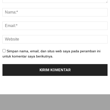
Simpan nama, email, dan situs web saya pada peramban ini
untuk komentar saya berikutnya.