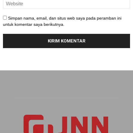
Simpan nama, email, dan situs web saya pada peramban ini
untuk komentar saya berikutnya.