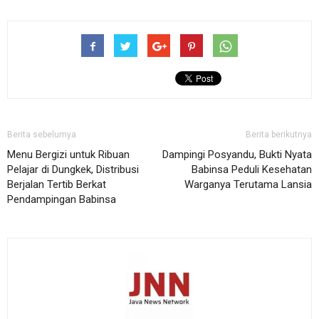
Berita sebelumya
Berita berikutnya
Menu Bergizi untuk Ribuan
Dampingi Posyandu, Bukti Nyata
Pelajar di Dungkek, Distribusi
Babinsa Peduli Kesehatan
Berjalan Tertib Berkat
Warganya Terutama Lansia
Pendampingan Babinsa