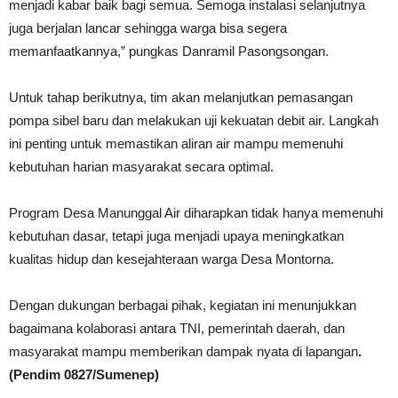
menjadi kabar baik bagi semua. Semoga instalasi selanjutnya
juga berjalan lancar sehingga warga bisa segera
memanfaatkannya,” pungkas Danramil Pasongsongan.
Untuk tahap berikutnya, tim akan melanjutkan pemasangan
pompa sibel baru dan melakukan uji kekuatan debit air. Langkah
ini penting untuk memastikan aliran air mampu memenuhi
kebutuhan harian masyarakat secara optimal.
Program Desa Manunggal Air diharapkan tidak hanya memenuhi
kebutuhan dasar, tetapi juga menjadi upaya meningkatkan
kualitas hidup dan kesejahteraan warga Desa Montorna.
Dengan dukungan berbagai pihak, kegiatan ini menunjukkan
bagaimana kolaborasi antara TNI, pemerintah daerah, dan
masyarakat mampu memberikan dampak nyata di lapangan
.
(Pendim 0827/Sumenep)