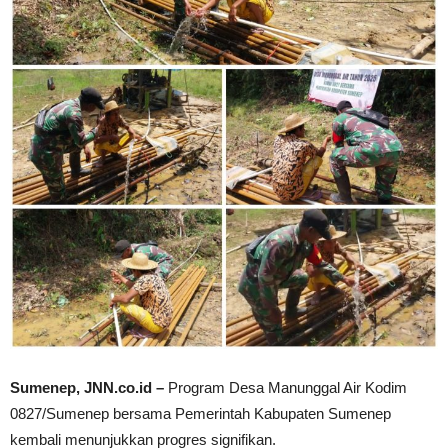
Sumenep, JNN.co.id –
Program Desa Manunggal Air Kodim
0827/Sumenep bersama Pemerintah Kabupaten Sumenep
kembali menunjukkan progres signifikan.