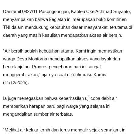
Danramil 0827/11 Pasongsongan, Kapten Cke Achmad Suyanto,
menyampaikan bahwa kegiatan ini merupakan bukti komitmen
TNI dalam mendukung kebutuhan dasar masyarakat, terutama di
daerah yang masih kesulitan mendapatkan akses air bersih.
“Air bersih adalah kebutuhan utama. Kami ingin memastikan
warga Desa Montorna mendapatkan akses yang layak dan
berkelanjutan. Progres pengeboran hari ini sangat
menggembirakan,” ujarnya saat dikonfirmasi. Kamis
(11/12/2025).
Ia juga menegaskan bahwa keberhasilan uji coba debit air
memberikan harapan baru bagi warga yang selama ini
mengandalkan sumber air terbatas.
“Melihat air keluar jernih dan terus mengalir sejak semalam, ini