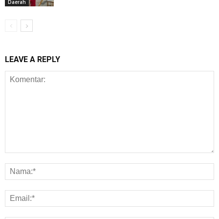
Daerah
LEAVE A REPLY