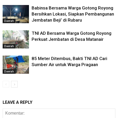
Babinsa Bersama Warga Gotong Royong
Bersihkan Lokasi, Siapkan Pembangunan
Jembatan Beji’ di Rubaru
Daerah
TNI AD Bersama Warga Gotong Royong
Perkuat Jembatan di Desa Matanair
Daerah
85 Meter Ditembus, Bakti TNI AD Cari
Sumber Air untuk Warga Pragaan
Daerah
LEAVE A REPLY