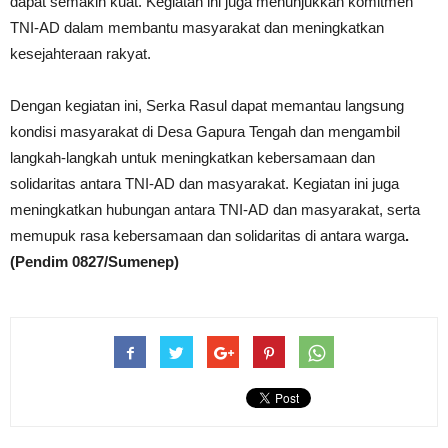
dapat semakin kuat. Kegiatan ini juga menunjukkan komitmen
TNI-AD dalam membantu masyarakat dan meningkatkan
kesejahteraan rakyat.
Dengan kegiatan ini, Serka Rasul dapat memantau langsung
kondisi masyarakat di Desa Gapura Tengah dan mengambil
langkah-langkah untuk meningkatkan kebersamaan dan
solidaritas antara TNI-AD dan masyarakat. Kegiatan ini juga
meningkatkan hubungan antara TNI-AD dan masyarakat, serta
memupuk rasa kebersamaan dan solidaritas di antara warga
.
(Pendim 0827/Sumenep)