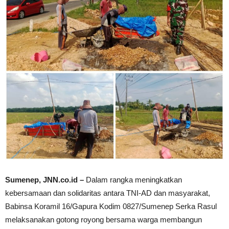
Sumenep, JNN.co.id –
Dalam rangka meningkatkan
kebersamaan dan solidaritas antara TNI-AD dan masyarakat,
Babinsa Koramil 16/Gapura Kodim 0827/Sumenep Serka Rasul
melaksanakan gotong royong bersama warga membangun