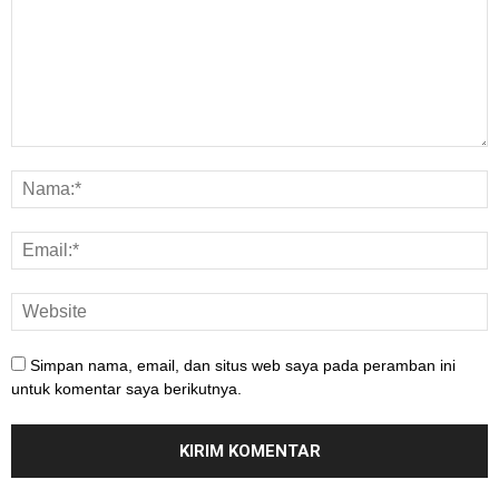
Simpan nama, email, dan situs web saya pada peramban ini
untuk komentar saya berikutnya.