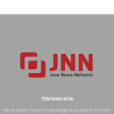
TENTANG KITA
Alamat Redaksi Pusat: Jl.Khotip Banggil Dusun Daja RT/RW.01/01