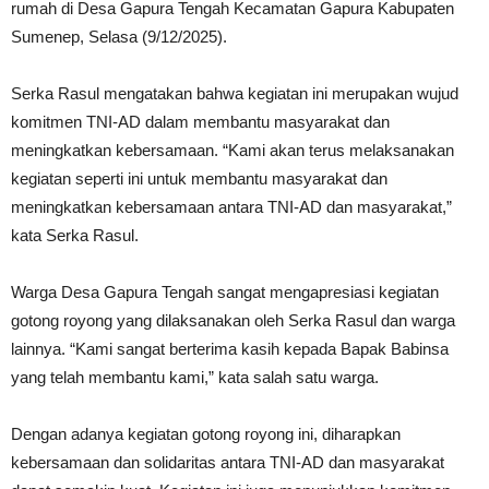
rumah di Desa Gapura Tengah Kecamatan Gapura Kabupaten
Sumenep, Selasa (9/12/2025).
Serka Rasul mengatakan bahwa kegiatan ini merupakan wujud
komitmen TNI-AD dalam membantu masyarakat dan
meningkatkan kebersamaan. “Kami akan terus melaksanakan
kegiatan seperti ini untuk membantu masyarakat dan
meningkatkan kebersamaan antara TNI-AD dan masyarakat,”
kata Serka Rasul.
Warga Desa Gapura Tengah sangat mengapresiasi kegiatan
gotong royong yang dilaksanakan oleh Serka Rasul dan warga
lainnya. “Kami sangat berterima kasih kepada Bapak Babinsa
yang telah membantu kami,” kata salah satu warga.
Dengan adanya kegiatan gotong royong ini, diharapkan
kebersamaan dan solidaritas antara TNI-AD dan masyarakat