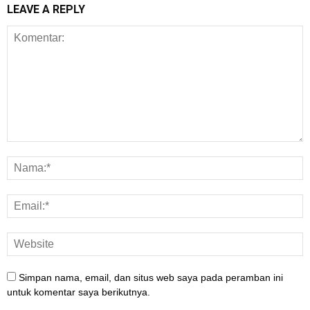
LEAVE A REPLY
Simpan nama, email, dan situs web saya pada peramban ini
untuk komentar saya berikutnya.