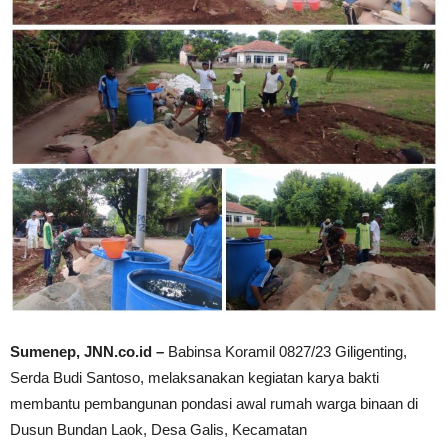
Sumenep, JNN.co.id –
Babinsa Koramil 0827/23 Giligenting,
Serda Budi Santoso, melaksanakan kegiatan karya bakti
membantu pembangunan pondasi awal rumah warga binaan di
Dusun Bundan Laok, Desa Galis, Kecamatan