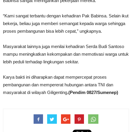
Babinsa sangat meringankan pekerjaan mereka.
“Kami sangat terbantu dengan kehadiran Pak Babinsa. Selain ikut
bekerja, beliau juga memberi semangat kepada warga sehingga
proses pembangunan bisa lebih cepat,” ungkapnya.
Masyarakat lainnya juga menilai kehadiran Serda Budi Santoso
mampu meningkatkan kekompakan dan memotivasi warga untuk
lebih peduli terhadap lingkungan sekitar.
Karya bakti ini diharapkan dapat mempercepat proses
pembangunan dan mempererat hubungan antara TNI dan
masyarakat di wilayah Giligenting
.(Pendim 0827/Sumenep)