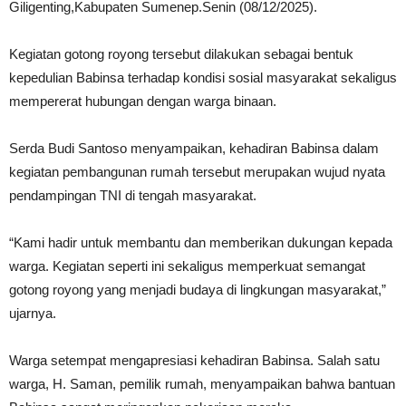
Giligenting,Kabupaten Sumenep.Senin (08/12/2025).
Kegiatan gotong royong tersebut dilakukan sebagai bentuk
kepedulian Babinsa terhadap kondisi sosial masyarakat sekaligus
mempererat hubungan dengan warga binaan.
Serda Budi Santoso menyampaikan, kehadiran Babinsa dalam
kegiatan pembangunan rumah tersebut merupakan wujud nyata
pendampingan TNI di tengah masyarakat.
“Kami hadir untuk membantu dan memberikan dukungan kepada
warga. Kegiatan seperti ini sekaligus memperkuat semangat
gotong royong yang menjadi budaya di lingkungan masyarakat,”
ujarnya.
Warga setempat mengapresiasi kehadiran Babinsa. Salah satu
warga, H. Saman, pemilik rumah, menyampaikan bahwa bantuan