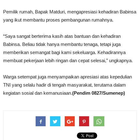
Pemilik rumah, Bapak Matduri, mengapresiasi kehadiran Babinsa
yang ikut membantu proses pembangunan rumahnya.
“Saya sangat berterima kasih atas bantuan dan kehadiran
Babinsa. Beliau tidak hanya membantu tenaga, tetapi juga
memberikan semangat bagi kami sekeluarga. Kehadirannya
membuat pekerjaan lebih ringan dan cepat selesai,” ungkapnya.
Warga setempat juga menyampaikan apresiasi atas kepedulian
TNI yang selalu hadir di tengah masyarakat, terutama dalam
kegiatan sosial dan kemanusiaan.
(Pendim 0827/Sumenep)