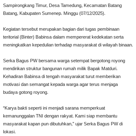
Sampirongkang Timur, Desa Tamedung, Kecamatan Batang
Batang, Kabupaten Sumenep. Minggu (07/12/2025).
Kegiatan tersebut merupakan bagian dari tugas pembinaan
teritorial (Binter) Babinsa dalam mempererat kedekatan serta
meningkatkan kepedulian terhadap masyarakat di wilayah binaan.
Serka Bagus PW bersama warga setempat bergotong royong
mendirikan struktur bangunan rumah milik Bapak Matduri.
Kehadiran Babinsa di tengah masyarakat turut memberikan
motivasi dan semangat kepada warga agar terus menjaga
budaya gotong royong.
“Karya bakti seperti ini menjadi sarana memperkuat
kemanunggalan TNI dengan rakyat. Kami siap membantu
masyarakat kapan pun dibutuhkan,” ujar Serka Bagus PW di
lokasi.