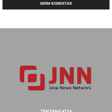
TENTANG KITA