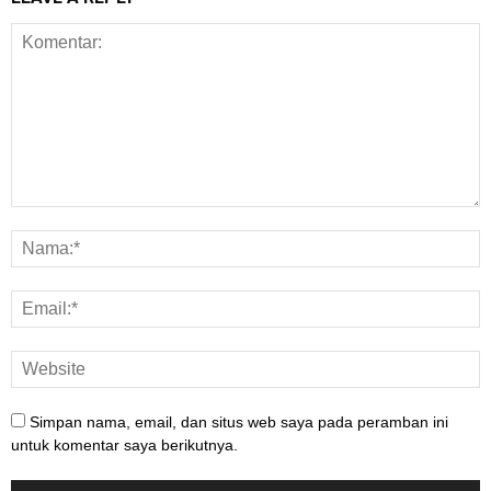
Simpan nama, email, dan situs web saya pada peramban ini
untuk komentar saya berikutnya.