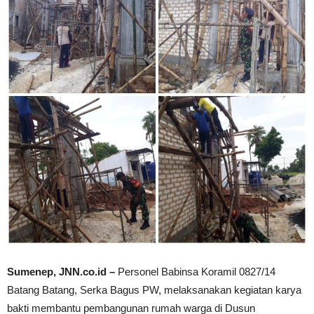
Sumenep, JNN.co.id –
Personel Babinsa Koramil 0827/14
Batang Batang, Serka Bagus PW, melaksanakan kegiatan karya
bakti membantu pembangunan rumah warga di Dusun