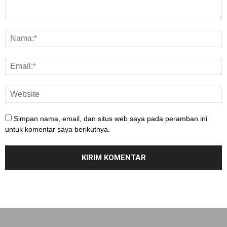
Simpan nama, email, dan situs web saya pada peramban ini
untuk komentar saya berikutnya.