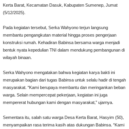
Kerta Barat, Kecamatan Dasuk, Kabupaten Sumenep, Jumat
(5/12/2025).
Pada kegiatan tersebut, Serka Wahyono terjun langsung
membantu pengangkutan material hingga proses pengerjaan
konstruksi rumah. Kehadiran Babinsa bersama warga menjadi
bentuk nyata kepedulian TNI dalam mendukung pembangunan di
wilayah binaan.
Serka Wahyono mengatakan bahwa kegiatan karya bakti ini
merupakan bagian dari tugas Babinsa untuk selalu hadir di tengah
masyarakat. “Kami berupaya membantu dan meringankan beban
warga. Selain mempercepat pekerjaan, kegiatan ini juga
mempererat hubungan kami dengan masyarakat,” ujarnya.
Sementara itu, salah satu warga Desa Kerta Barat, Hasyim (50),
menyampaikan rasa terima kasih atas dukungan Babinsa. “Kami