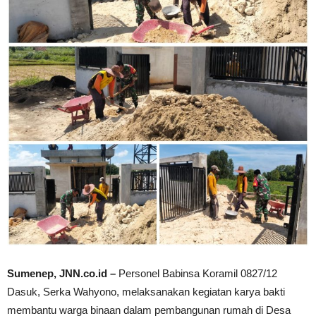
Sumenep, JNN.co.id –
Personel Babinsa Koramil 0827/12
Dasuk, Serka Wahyono, melaksanakan kegiatan karya bakti
membantu warga binaan dalam pembangunan rumah di Desa