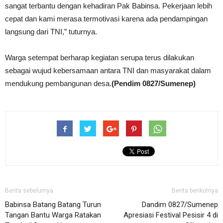
sangat terbantu dengan kehadiran Pak Babinsa. Pekerjaan lebih
cepat dan kami merasa termotivasi karena ada pendampingan
langsung dari TNI,” tuturnya.
Warga setempat berharap kegiatan serupa terus dilakukan
sebagai wujud kebersamaan antara TNI dan masyarakat dalam
mendukung pembangunan desa.
(Pendim 0827/Sumenep)
Berita sebelumya
Berita berikutnya
Babinsa Batang Batang Turun
Dandim 0827/Sumenep
Tangan Bantu Warga Ratakan
Apresiasi Festival Pesisir 4 di