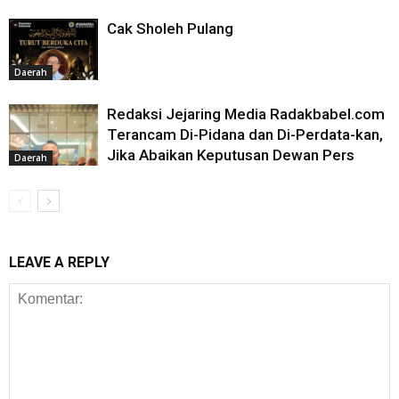
Cak Sholeh Pulang
Daerah
Redaksi Jejaring Media Radakbabel.com
Terancam Di-Pidana dan Di-Perdata-kan,
Jika Abaikan Keputusan Dewan Pers
Daerah
LEAVE A REPLY