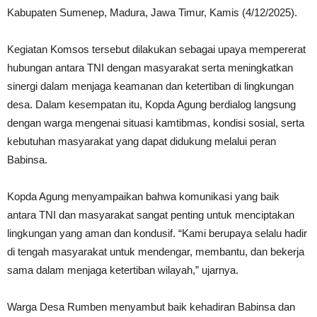
Kabupaten Sumenep, Madura, Jawa Timur, Kamis (4/12/2025).
Kegiatan Komsos tersebut dilakukan sebagai upaya mempererat
hubungan antara TNI dengan masyarakat serta meningkatkan
sinergi dalam menjaga keamanan dan ketertiban di lingkungan
desa. Dalam kesempatan itu, Kopda Agung berdialog langsung
dengan warga mengenai situasi kamtibmas, kondisi sosial, serta
kebutuhan masyarakat yang dapat didukung melalui peran
Babinsa.
Kopda Agung menyampaikan bahwa komunikasi yang baik
antara TNI dan masyarakat sangat penting untuk menciptakan
lingkungan yang aman dan kondusif. “Kami berupaya selalu hadir
di tengah masyarakat untuk mendengar, membantu, dan bekerja
sama dalam menjaga ketertiban wilayah,” ujarnya.
Warga Desa Rumben menyambut baik kehadiran Babinsa dan