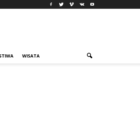
ISTIWA
WISATA