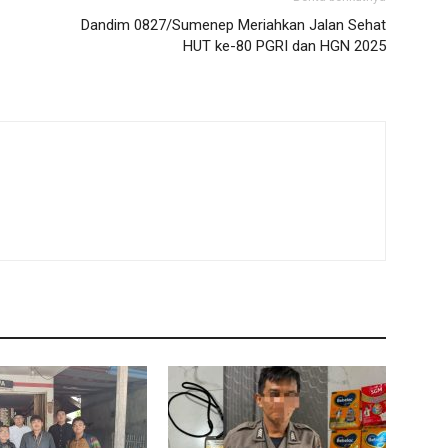
Dandim 0827/Sumenep Meriahkan Jalan Sehat
HUT ke-80 PGRI dan HGN 2025