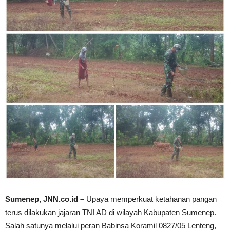
Sumenep, JNN.co.id –
Upaya memperkuat ketahanan pangan
terus dilakukan jajaran TNI AD di wilayah Kabupaten Sumenep.
Salah satunya melalui peran Babinsa Koramil 0827/05 Lenteng,