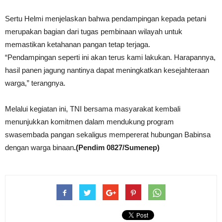
Sertu Helmi menjelaskan bahwa pendampingan kepada petani
merupakan bagian dari tugas pembinaan wilayah untuk
memastikan ketahanan pangan tetap terjaga.
“Pendampingan seperti ini akan terus kami lakukan. Harapannya,
hasil panen jagung nantinya dapat meningkatkan kesejahteraan
warga,” terangnya.
Melalui kegiatan ini, TNI bersama masyarakat kembali
menunjukkan komitmen dalam mendukung program
swasembada pangan sekaligus mempererat hubungan Babinsa
dengan warga binaan
.(Pendim 0827/Sumenep)