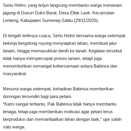
Sertu Helmi, yang terjun langsung membantu warga menanam
jagung di Dusun Duko Barat, Desa Ellak Laok, Kecamatan
Lenteng, Kabupaten Sumenep.Sabtu (29/11/2025).
Di tengah teriknya cuaca, Sertu Helmi bersama warga setempat
bekerja bergotong royong menyiapkan lahan, membuat jalur
tanam, hingga memasukkan benih ke tanah. Kegiatan tersebut
tidak hanya mempercepat proses tanam, tetapi juga
menumbuhkan semangat kebersamaan antara Babinsa dan
masyarakat.
Menurut warga setempat, kehadiran Babinsa memberikan
dorongan tersendiri bagi para petani.
“Kami sangat terbantu. Pak Babinsa tidak hanya membantu
tenaga, tetapi juga memberikan motivasi agar petani terus
berproduksi dan memanfaatkan lahan dengan baik,” ujar salah
satu warga.