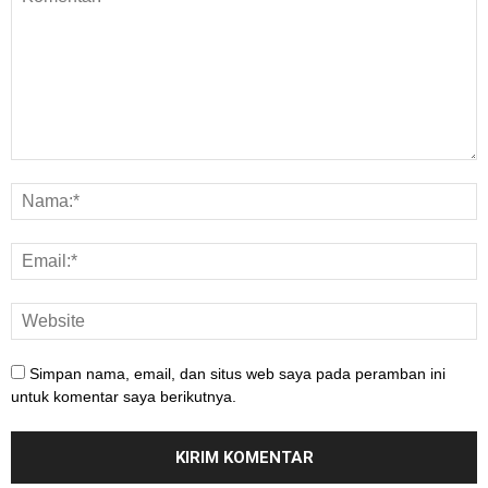
Simpan nama, email, dan situs web saya pada peramban ini
untuk komentar saya berikutnya.