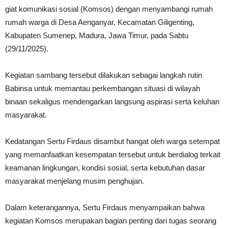
giat komunikasi sosial (Komsos) dengan menyambangi rumah
rumah warga di Desa Aenganyar, Kecamatan Giligenting,
Kabupaten Sumenep, Madura, Jawa Timur, pada Sabtu
(29/11/2025).
Kegiatan sambang tersebut dilakukan sebagai langkah rutin
Babinsa untuk memantau perkembangan situasi di wilayah
binaan sekaligus mendengarkan langsung aspirasi serta keluhan
masyarakat.
Kedatangan Sertu Firdaus disambut hangat oleh warga setempat
yang memanfaatkan kesempatan tersebut untuk berdialog terkait
keamanan lingkungan, kondisi sosial, serta kebutuhan dasar
masyarakat menjelang musim penghujan.
Dalam keterangannya, Sertu Firdaus menyampaikan bahwa
kegiatan Komsos merupakan bagian penting dari tugas seorang