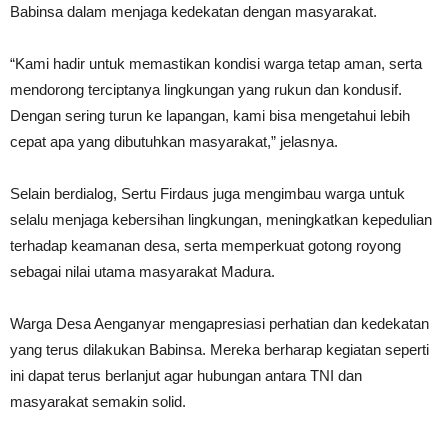
Babinsa dalam menjaga kedekatan dengan masyarakat.
“Kami hadir untuk memastikan kondisi warga tetap aman, serta
mendorong terciptanya lingkungan yang rukun dan kondusif.
Dengan sering turun ke lapangan, kami bisa mengetahui lebih
cepat apa yang dibutuhkan masyarakat,” jelasnya.
Selain berdialog, Sertu Firdaus juga mengimbau warga untuk
selalu menjaga kebersihan lingkungan, meningkatkan kepedulian
terhadap keamanan desa, serta memperkuat gotong royong
sebagai nilai utama masyarakat Madura.
Warga Desa Aenganyar mengapresiasi perhatian dan kedekatan
yang terus dilakukan Babinsa. Mereka berharap kegiatan seperti
ini dapat terus berlanjut agar hubungan antara TNI dan
masyarakat semakin solid.