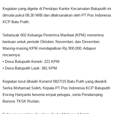
Kegiatan yang digelar di Pendopo Kantor Kecamatan Batuputih ini
dimulai pukul 08.30 WIB dan dilaksanakan oleh PT Pos Indonesia
KCP Batu Putih.
Sebanyak 602 Keluarga Penerima Manfaat (KPM) menerima
bantuan untuk periode Oktober, November, dan Desember.
Masing-masing KPM mendapatkan Rp 900.000. Adapun
rinciannya:
• Desa Batuputih Kenek: 221 KPM
• Desa Batuputih Laok: 381 KPM
Kegiatan turut dihadiri Koramil 0827/15 Batu Putih yang diwakili
Serka Mohamad Soleh, Kepala PT Pos Indonesia KCP Batuputih
Encing Hariyanto beserta empat petugas, serta Pendamping
Bansos TKSK Ruslan.