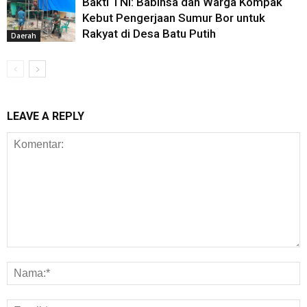
Bakti TNI: Babinsa dan Warga Kompak
Kebut Pengerjaan Sumur Bor untuk
Rakyat di Desa Batu Putih
Daerah
LEAVE A REPLY