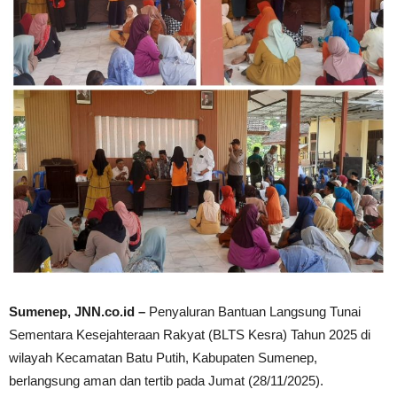
Sumenep, JNN.co.id –
Penyaluran Bantuan Langsung Tunai
Sementara Kesejahteraan Rakyat (BLTS Kesra) Tahun 2025 di
wilayah Kecamatan Batu Putih, Kabupaten Sumenep,
berlangsung aman dan tertib pada Jumat (28/11/2025).