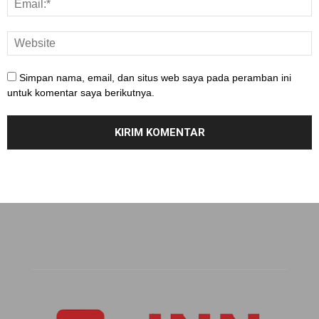
Simpan nama, email, dan situs web saya pada peramban ini
untuk komentar saya berikutnya.