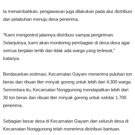
Ia menambahkan, pengawasan juga dilakukan pada alur distribusi
dari pelabuhan menuju desa penerima.
“Kami mengontrol jalannya distribusi sampai pengiriman.
Selanjutnya, kami akan monitoring pembagian di desa-desa agar
semua berjalan tertib dan tidak ada warga yang terlewat,”
katanya.
Berdasarkan estimasi, Kecamatan Gayam menerima puluhan ton
beras dan ribuan liter minyak goreng untuk lebih dari 4.300 warga.
Sementara itu, Kecamatan Nonggunong mendapatkan lebih dari
30 ton beras dan ribuan liter minyak goreng untuk sekitar 1.700
penerima.
Sebagian besar desa di Kecamatan Gayam dan seluruh desa di
Kecamatan Nonggunong telah menerima distribusi bantuan.