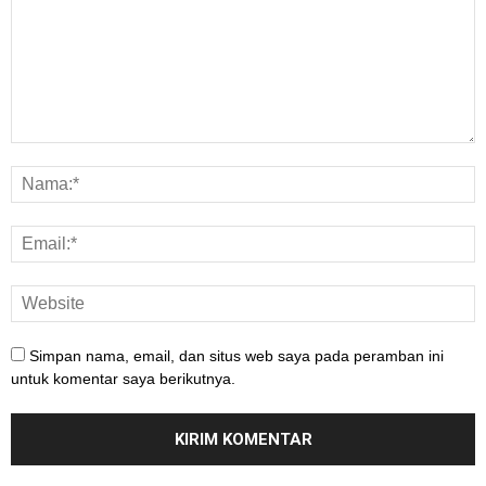
Simpan nama, email, dan situs web saya pada peramban ini
untuk komentar saya berikutnya.