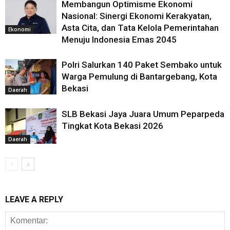
Membangun Optimisme Ekonomi
Nasional: Sinergi Ekonomi Kerakyatan,
Asta Cita, dan Tata Kelola Pemerintahan
Ekonomi
Menuju Indonesia Emas 2045
Polri Salurkan 140 Paket Sembako untuk
Warga Pemulung di Bantargebang, Kota
Bekasi
Daerah
SLB Bekasi Jaya Juara Umum Peparpeda
Tingkat Kota Bekasi 2026
Daerah
LEAVE A REPLY