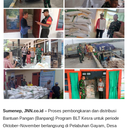
Sumenep, JNN.co.id –
Proses pembongkaran dan distribusi
Bantuan Pangan (Banpang) Program BLT Kesra untuk periode
Oktober–November berlangsung di Pelabuhan Gayam, Desa