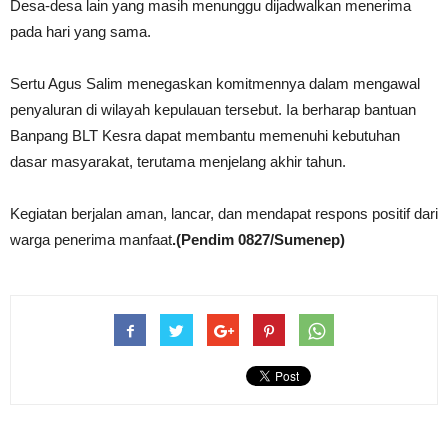
Desa-desa lain yang masih menunggu dijadwalkan menerima
pada hari yang sama.
Sertu Agus Salim menegaskan komitmennya dalam mengawal
penyaluran di wilayah kepulauan tersebut. Ia berharap bantuan
Banpang BLT Kesra dapat membantu memenuhi kebutuhan
dasar masyarakat, terutama menjelang akhir tahun.
Kegiatan berjalan aman, lancar, dan mendapat respons positif dari
warga penerima manfaat
.(Pendim 0827/Sumenep)