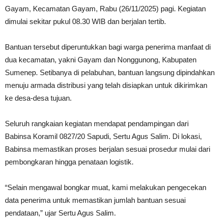
Gayam, Kecamatan Gayam, Rabu (26/11/2025) pagi. Kegiatan
dimulai sekitar pukul 08.30 WIB dan berjalan tertib.
Bantuan tersebut diperuntukkan bagi warga penerima manfaat di
dua kecamatan, yakni Gayam dan Nonggunong, Kabupaten
Sumenep. Setibanya di pelabuhan, bantuan langsung dipindahkan
menuju armada distribusi yang telah disiapkan untuk dikirimkan
ke desa-desa tujuan.
Seluruh rangkaian kegiatan mendapat pendampingan dari
Babinsa Koramil 0827/20 Sapudi, Sertu Agus Salim. Di lokasi,
Babinsa memastikan proses berjalan sesuai prosedur mulai dari
pembongkaran hingga penataan logistik.
“Selain mengawal bongkar muat, kami melakukan pengecekan
data penerima untuk memastikan jumlah bantuan sesuai
pendataan,” ujar Sertu Agus Salim.