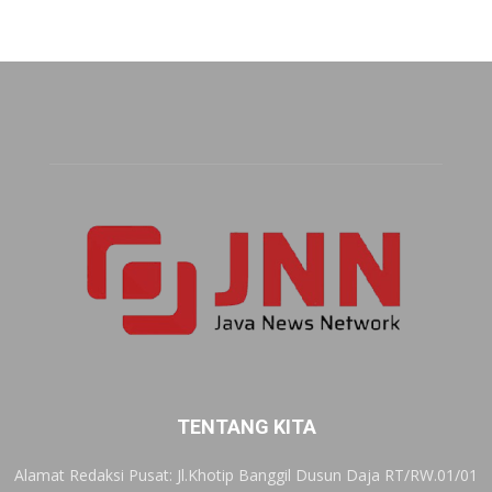
TENTANG KITA
Alamat Redaksi Pusat: Jl.Khotip Banggil Dusun Daja RT/RW.01/01