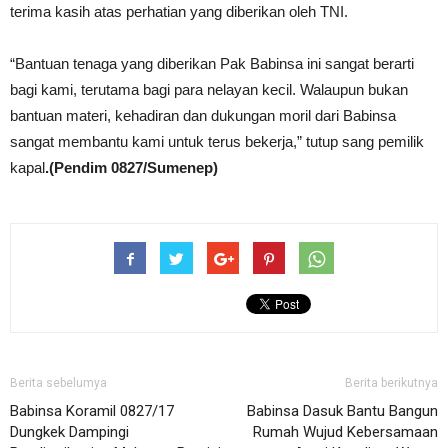
terima kasih atas perhatian yang diberikan oleh TNI.
“Bantuan tenaga yang diberikan Pak Babinsa ini sangat berarti
bagi kami, terutama bagi para nelayan kecil. Walaupun bukan
bantuan materi, kehadiran dan dukungan moril dari Babinsa
sangat membantu kami untuk terus bekerja,” tutup sang pemilik
kapal
.(Pendim 0827/Sumenep)
Berita sebelumya
Berita berikutnya
Babinsa Koramil 0827/17
Babinsa Dasuk Bantu Bangun
Dungkek Dampingi
Rumah Wujud Kebersamaan