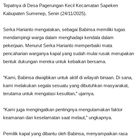
Tepatnya di Desa Pagerungan Kecil Kecamatan Sapeken
Kabupaten Sumenep, Senin (24/11/2025).
Serka Harianto mengatakan, sebagai Babinsa memiliki tugas
mendampingi warga dalam menghadapi kendala dalam
pekerjaan. Menurut Serka Harianto memperbaiki mata
pencaharian warganya kapal yang sudah mulai rusak merupakan
bentuk dukungan mereka untuk kebaikan bersama.
“Kami, Babinsa diwajibkan untuk aktif di wilayah binaan. Di sana,
kami melakukan segala sesuatu yang dibutuhkan masyarakat,
terutama untuk mengatasi kesulitan,” ujarnya.
“Kami juga mengingatkan pentingnya mengutamakan faktor
keamanan dan keselamatan saat melaut,” ungkapnya.
Pemilik kapal yang dibantu oleh Babinsa, menyampaikan rasa