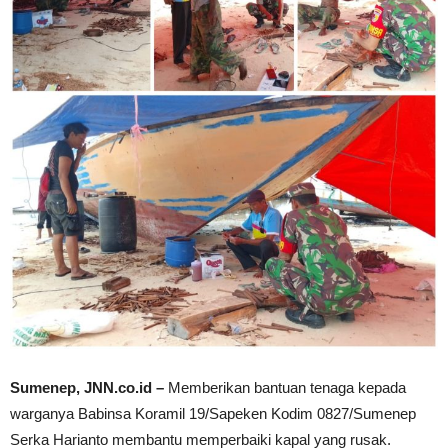
Sumenep, JNN.co.id –
Memberikan bantuan tenaga kepada
warganya Babinsa Koramil 19/Sapeken Kodim 0827/Sumenep
Serka Harianto membantu memperbaiki kapal yang rusak.