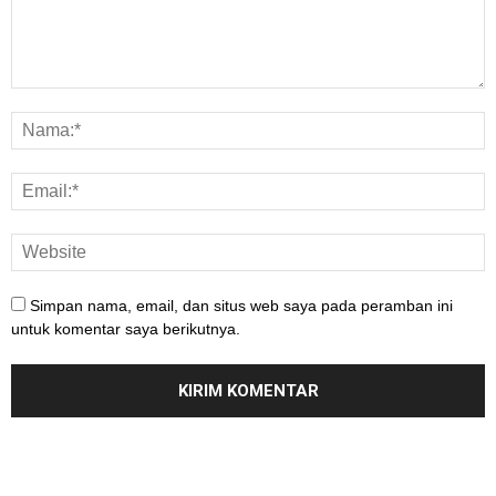
Simpan nama, email, dan situs web saya pada peramban ini
untuk komentar saya berikutnya.