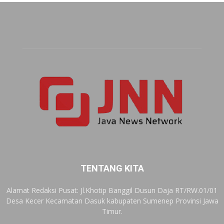
TENTANG KITA
Alamat Redaksi Pusat: Jl.Khotip Banggil Dusun Daja RT/RW.01/01
Desa Kecer Kecamatan Dasuk kabupaten Sumenep Provinsi Jawa
Timur.