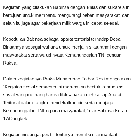
Kegiatan yang dilakukan Babinsa dengan ikhlas dan sukarela ini
bertujuan untuk membantu mengurangi beban masyarakat, dan
selain itu juga agar pekerjaan milik warga ini cepat selesai.
Kepedulian Babinsa sebagai aparat teritorial terhadap Desa
Binaannya sebagai wahana untuk menjalin silaturahmi dengan
masyarakat serta wujud nyata Kemanunggalan TNI dengan
Rakyat.
Dalam kegiatannya Praka Muhammad Fathor Rosi mengatakan
“Kegiatan sosial semacam ini merupakan bentuk komunikasi
sosial yang memang harus dilaksanakan oleh setiap Aparat
Teritorial dalam rangka mendekatkan diri serta menjaga
Kemanunggalan TNI kepada masyarakat,” ujar Babinsa Koramil
17/Dungkek.
Kegiatan ini sangat positif, tentunya memiliki nilai manfaat