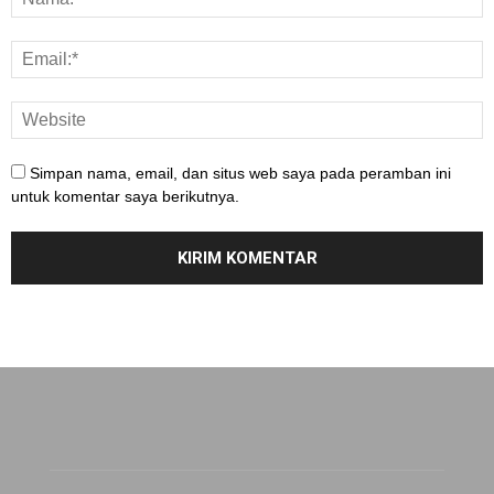
Simpan nama, email, dan situs web saya pada peramban ini
untuk komentar saya berikutnya.