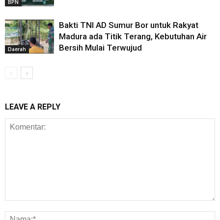
BPN
Bakti TNI AD Sumur Bor untuk Rakyat
Madura ada Titik Terang, Kebutuhan Air
Bersih Mulai Terwujud
Daerah
LEAVE A REPLY