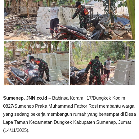
Sumenep, JNN.co.id –
Babinsa Koramil 17/Dungkek Kodim
0827/Sumenep Praka Muhammad Fathor Rosi membantu warga
yang sedang bekerja membangun rumah yang bertempat di Desa
Lapa Taman Kecamatan Dungkek Kabupaten Sumenep, Jumat
(14/11/2025).