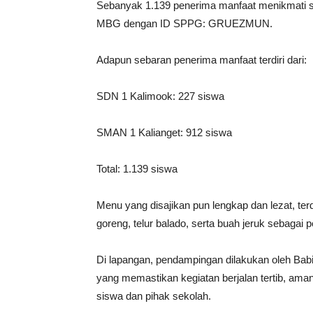
Sebanyak 1.139 penerima manfaat menikmati sa
MBG dengan ID SPPG: GRUEZMUN.
Adapun sebaran penerima manfaat terdiri dari:
SDN 1 Kalimook: 227 siswa
SMAN 1 Kalianget: 912 siswa
Total: 1.139 siswa
Menu yang disajikan pun lengkap dan lezat, terdi
goreng, telur balado, serta buah jeruk sebagai 
Di lapangan, pendampingan dilakukan oleh Babi
yang memastikan kegiatan berjalan tertib, aman,
siswa dan pihak sekolah.