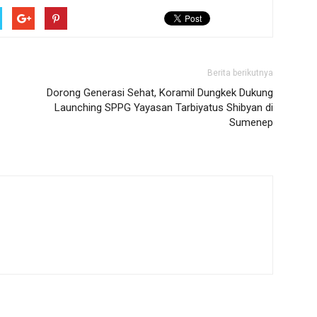
Berita berikutnya
Dorong Generasi Sehat, Koramil Dungkek Dukung
Launching SPPG Yayasan Tarbiyatus Shibyan di
Sumenep