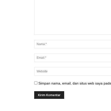
Simpan nama, email, dan situs web saya pada