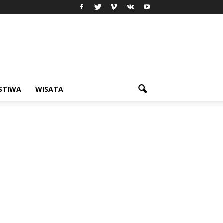
ISTIWA
WISATA