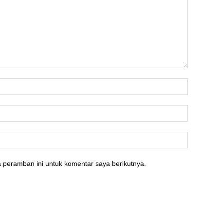
 peramban ini untuk komentar saya berikutnya.