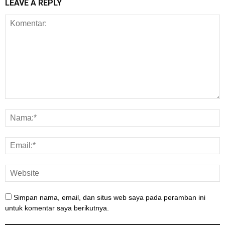
LEAVE A REPLY
Simpan nama, email, dan situs web saya pada peramban ini
untuk komentar saya berikutnya.