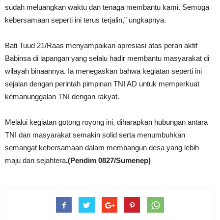
sudah meluangkan waktu dan tenaga membantu kami. Semoga
kebersamaan seperti ini terus terjalin,” ungkapnya.
Bati Tuud 21/Raas menyampaikan apresiasi atas peran aktif
Babinsa di lapangan yang selalu hadir membantu masyarakat di
wilayah binaannya. Ia menegaskan bahwa kegiatan seperti ini
sejalan dengan perintah pimpinan TNI AD untuk memperkuat
kemanunggalan TNI dengan rakyat.
Melalui kegiatan gotong royong ini, diharapkan hubungan antara
TNI dan masyarakat semakin solid serta menumbuhkan
semangat kebersamaan dalam membangun desa yang lebih
maju dan sejahtera
.(Pendim 0827/Sumenep)