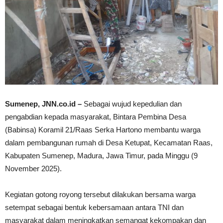
Sumenep, JNN.co.id –
Sebagai wujud kepedulian dan
pengabdian kepada masyarakat, Bintara Pembina Desa
(Babinsa) Koramil 21/Raas Serka Hartono membantu warga
dalam pembangunan rumah di Desa Ketupat, Kecamatan Raas,
Kabupaten Sumenep, Madura, Jawa Timur, pada Minggu (9
November 2025).
Kegiatan gotong royong tersebut dilakukan bersama warga
setempat sebagai bentuk kebersamaan antara TNI dan
masyarakat dalam meningkatkan semangat kekompakan dan