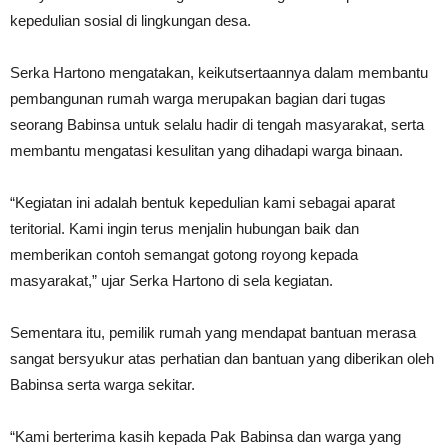
kepedulian sosial di lingkungan desa.
Serka Hartono mengatakan, keikutsertaannya dalam membantu
pembangunan rumah warga merupakan bagian dari tugas
seorang Babinsa untuk selalu hadir di tengah masyarakat, serta
membantu mengatasi kesulitan yang dihadapi warga binaan.
“Kegiatan ini adalah bentuk kepedulian kami sebagai aparat
teritorial. Kami ingin terus menjalin hubungan baik dan
memberikan contoh semangat gotong royong kepada
masyarakat,” ujar Serka Hartono di sela kegiatan.
Sementara itu, pemilik rumah yang mendapat bantuan merasa
sangat bersyukur atas perhatian dan bantuan yang diberikan oleh
Babinsa serta warga sekitar.
“Kami berterima kasih kepada Pak Babinsa dan warga yang