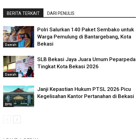
BERITA TERKAIT
DARI PENULIS
Polri Salurkan 140 Paket Sembako untuk
Warga Pemulung di Bantargebang, Kota
Bekasi
Daerah
SLB Bekasi Jaya Juara Umum Peparpeda
Tingkat Kota Bekasi 2026
Daerah
Janji Kepastian Hukum PTSL 2026 Picu
Kegelisahan Kantor Pertanahan di Bekasi
BPN