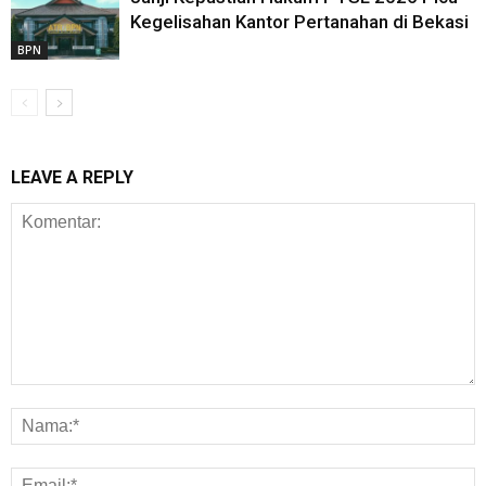
Kegelisahan Kantor Pertanahan di Bekasi
BPN
LEAVE A REPLY