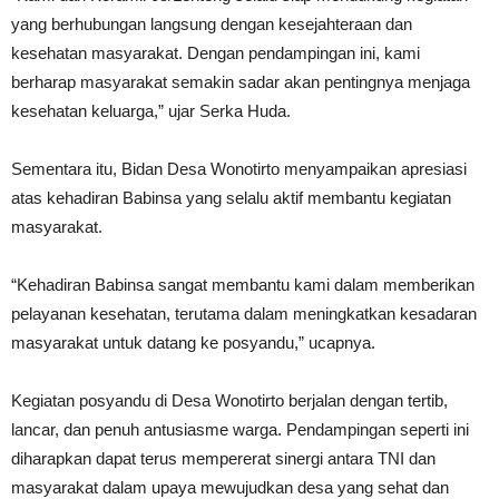
yang berhubungan langsung dengan kesejahteraan dan
kesehatan masyarakat. Dengan pendampingan ini, kami
berharap masyarakat semakin sadar akan pentingnya menjaga
kesehatan keluarga,” ujar Serka Huda.
Sementara itu, Bidan Desa Wonotirto menyampaikan apresiasi
atas kehadiran Babinsa yang selalu aktif membantu kegiatan
masyarakat.
“Kehadiran Babinsa sangat membantu kami dalam memberikan
pelayanan kesehatan, terutama dalam meningkatkan kesadaran
masyarakat untuk datang ke posyandu,” ucapnya.
Kegiatan posyandu di Desa Wonotirto berjalan dengan tertib,
lancar, dan penuh antusiasme warga. Pendampingan seperti ini
diharapkan dapat terus mempererat sinergi antara TNI dan
masyarakat dalam upaya mewujudkan desa yang sehat dan