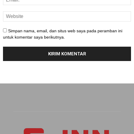
Simpan nama, email, dan situs web saya pada peramban ini
untuk komentar saya berikutnya.