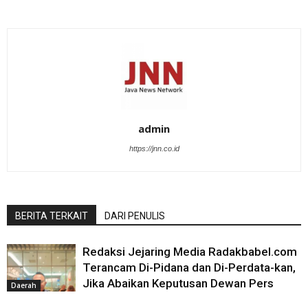
admin
https://jnn.co.id
BERITA TERKAIT
DARI PENULIS
Redaksi Jejaring Media Radakbabel.com
Terancam Di-Pidana dan Di-Perdata-kan,
Jika Abaikan Keputusan Dewan Pers
Daerah