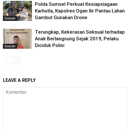
Polda Sumsel Perkuat Kesiapsiagaan
Karhutla, Kapolres Ogan Ilir Pantau Lahan
Gambut Gunakan Drone
Daerah
Terungkap, Kekerasan Seksual terhadap
Anak Berlangsung Sejak 2019, Pelaku
Diciduk Polisi
Daerah
LEAVE A REPLY