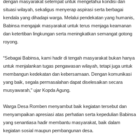
dengan masyarakat setempat untuk mengetahui kondisi dan
situasi wilayah, sekaligus menyerap aspirasi serta berbagai
kendala yang dihadapi warga. Melalui pendekatan yang humanis,
Babinsa mengajak masyarakat untuk terus menjaga keamanan
dan ketertiban lingkungan serta meningkatkan semangat gotong
royong.
“Sebagai Babinsa, kami hadir di tengah masyarakat bukan hanya
untuk menjalankan tugas pengawasan wilayah, tetapi juga untuk
membangun kedekatan dan kebersamaan. Dengan komunikasi
yang baik, segala permasalahan dapat diselesaikan secara
musyawarah,” ujar Kopda Agung.
Warga Desa Romben menyambut baik kegiatan tersebut dan
menyampaikan apresiasi atas perhatian serta kepedulian Babinsa
yang senantiasa hadir membantu masyarakat, baik dalam
kegiatan sosial maupun pembangunan desa.