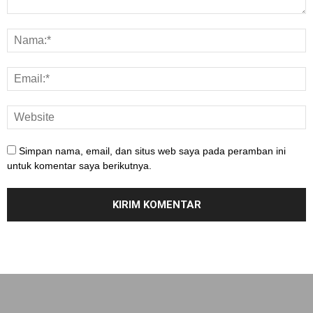
Simpan nama, email, dan situs web saya pada peramban ini
untuk komentar saya berikutnya.