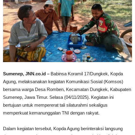
Sumenep, JNN.co.id –
Babinsa Koramil 17/Dungkek, Kopda
Agung, melaksanakan kegiatan Komunikasi Sosial (Komsos)
bersama warga Desa Romben, Kecamatan Dungkek, Kabupaten
Sumenep, Jawa Timur. Selasa (04/11/2025). Kegiatan ini
bertujuan untuk mempererat tali silaturahmi sekaligus
memperkuat kemanunggalan TNI dengan rakyat.
Dalam kegiatan tersebut, Kopda Agung berinteraksi langsung