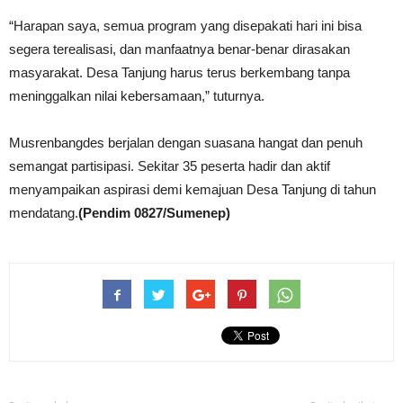
“Harapan saya, semua program yang disepakati hari ini bisa
segera terealisasi, dan manfaatnya benar-benar dirasakan
masyarakat. Desa Tanjung harus terus berkembang tanpa
meninggalkan nilai kebersamaan,” tuturnya.
Musrenbangdes berjalan dengan suasana hangat dan penuh
semangat partisipasi. Sekitar 35 peserta hadir dan aktif
menyampaikan aspirasi demi kemajuan Desa Tanjung di tahun
mendatang.
(Pendim 0827/Sumenep)