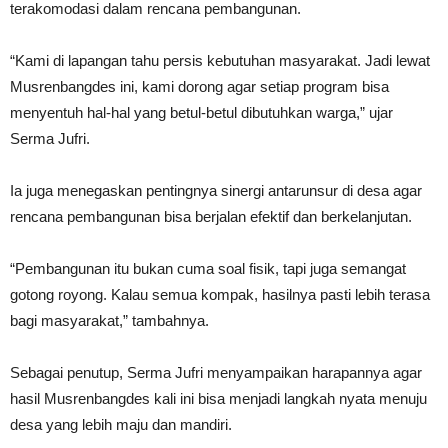
terakomodasi dalam rencana pembangunan.
“Kami di lapangan tahu persis kebutuhan masyarakat. Jadi lewat
Musrenbangdes ini, kami dorong agar setiap program bisa
menyentuh hal-hal yang betul-betul dibutuhkan warga,” ujar
Serma Jufri.
Ia juga menegaskan pentingnya sinergi antarunsur di desa agar
rencana pembangunan bisa berjalan efektif dan berkelanjutan.
“Pembangunan itu bukan cuma soal fisik, tapi juga semangat
gotong royong. Kalau semua kompak, hasilnya pasti lebih terasa
bagi masyarakat,” tambahnya.
Sebagai penutup, Serma Jufri menyampaikan harapannya agar
hasil Musrenbangdes kali ini bisa menjadi langkah nyata menuju
desa yang lebih maju dan mandiri.