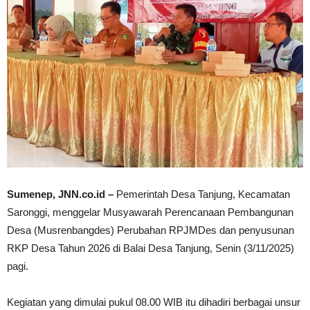
Sumenep, JNN.co.id –
Pemerintah Desa Tanjung, Kecamatan
Saronggi, menggelar Musyawarah Perencanaan Pembangunan
Desa (Musrenbangdes) Perubahan RPJMDes dan penyusunan
RKP Desa Tahun 2026 di Balai Desa Tanjung, Senin (3/11/2025)
pagi.
Kegiatan yang dimulai pukul 08.00 WIB itu dihadiri berbagai unsur