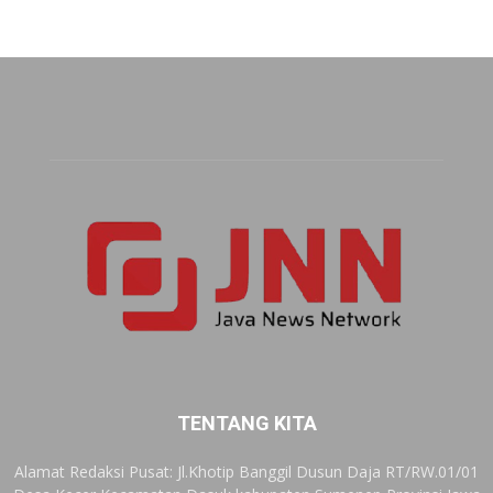
TENTANG KITA
Alamat Redaksi Pusat: Jl.Khotip Banggil Dusun Daja RT/RW.01/01