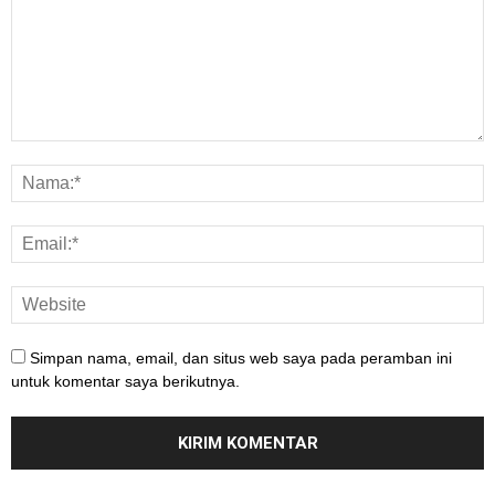
Simpan nama, email, dan situs web saya pada peramban ini
untuk komentar saya berikutnya.