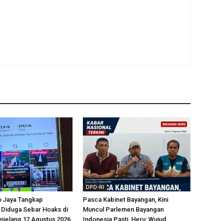
DPD-RI
o Jaya Tangkap
Pasca Kabinet Bayangan, Kini
Diduga Sebar Hoaks di
Muncul Parlemen Bayangan
jelang 17 Agustus 2026
Indonesia Pasti, Heru: Wujud