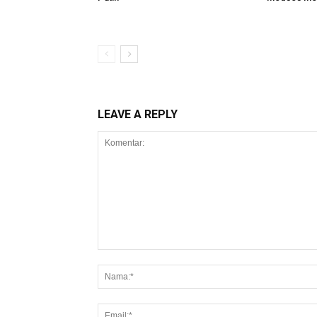
LEAVE A REPLY