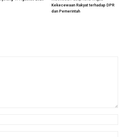
Kekecewaan Rakyat terhadap DPR
dan Pemerintah