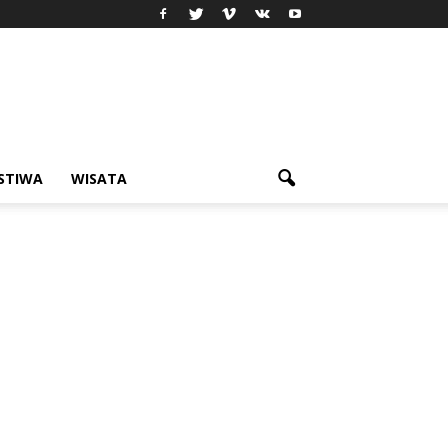
ISTIWA
WISATA