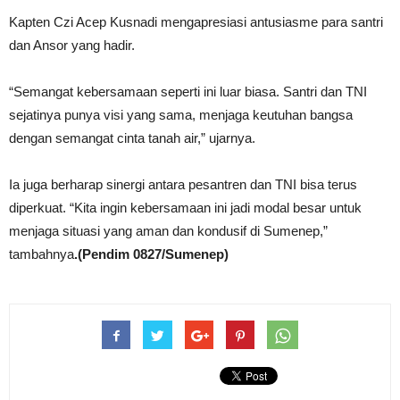
Kapten Czi Acep Kusnadi mengapresiasi antusiasme para santri
dan Ansor yang hadir.
“Semangat kebersamaan seperti ini luar biasa. Santri dan TNI
sejatinya punya visi yang sama, menjaga keutuhan bangsa
dengan semangat cinta tanah air,” ujarnya.
Ia juga berharap sinergi antara pesantren dan TNI bisa terus
diperkuat. “Kita ingin kebersamaan ini jadi modal besar untuk
menjaga situasi yang aman dan kondusif di Sumenep,”
tambahnya
.(Pendim 0827/Sumenep)