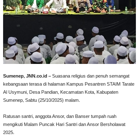
Sumenep, JNN.co.id –
Suasana religius dan penuh semangat
kebangsaan terasa di halaman Kampus Pesantren STAIM Tarate
Al Usymuni, Desa Pandian, Kecamatan Kota, Kabupaten
Sumenep, Sabtu (25/10/2025) malam.
Ratusan santri, anggota Ansor, dan Banser tumpah ruah
mengikuti Malam Puncak Hari Santri dan Ansor Bersholawat
2025.