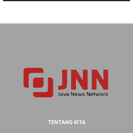
TENTANG KITA