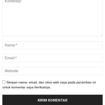
Simpan nama, email, dan situs web saya pada peramban ini
untuk komentar saya berikutnya.