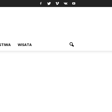
ISTIWA
WISATA