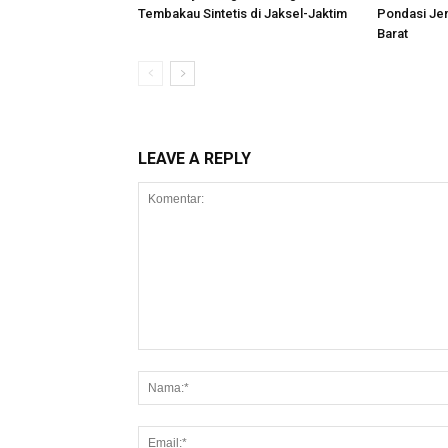
Tembakau Sintetis di Jaksel-Jaktim
Pondasi Je
Barat
LEAVE A REPLY