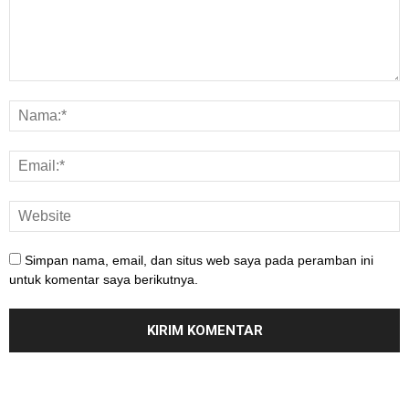
Simpan nama, email, dan situs web saya pada peramban ini
untuk komentar saya berikutnya.