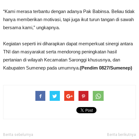
“Kami merasa terbantu dengan adanya Pak Babinsa. Beliau tidak
hanya memberikan motivasi, tapi juga ikut turun tangan di sawah
bersama kami,” ungkapnya.
Kegiatan seperti ini diharapkan dapat memperkuat sinergi antara
TNI dan masyarakat serta mendorong peningkatan hasil
pertanian di wilayah Kecamatan Saronggi khususnya, dan
Kabupaten Sumenep pada umumnya.
(Pendim 0827/Sumenep)
Berita sebelumya
Berita berikutnya