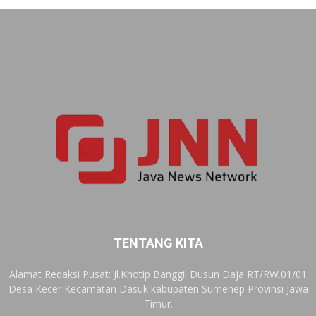
TENTANG KITA
Alamat Redaksi Pusat: Jl.Khotip Banggil Dusun Daja RT/RW.01/01
Desa Kecer Kecamatan Dasuk kabupaten Sumenep Provinsi Jawa
Timur.