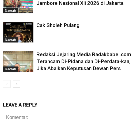
Jambore Nasional XIi 2026 di Jakarta
Daerah
Cak Sholeh Pulang
Daerah
Redaksi Jejaring Media Radakbabel.com
Terancam Di-Pidana dan Di-Perdata-kan,
Jika Abaikan Keputusan Dewan Pers
Daerah
LEAVE A REPLY