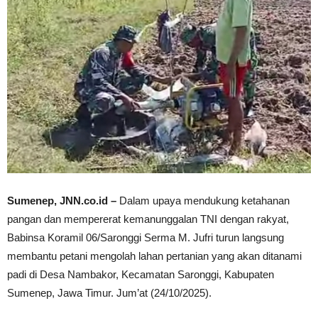
Sumenep, JNN.co.id –
Dalam upaya mendukung ketahanan
pangan dan mempererat kemanunggalan TNI dengan rakyat,
Babinsa Koramil 06/Saronggi Serma M. Jufri turun langsung
membantu petani mengolah lahan pertanian yang akan ditanami
padi di Desa Nambakor, Kecamatan Saronggi, Kabupaten
Sumenep, Jawa Timur. Jum’at (24/10/2025).