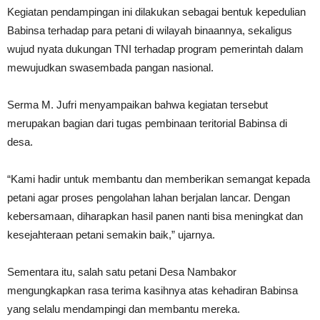
Kegiatan pendampingan ini dilakukan sebagai bentuk kepedulian
Babinsa terhadap para petani di wilayah binaannya, sekaligus
wujud nyata dukungan TNI terhadap program pemerintah dalam
mewujudkan swasembada pangan nasional.
Serma M. Jufri menyampaikan bahwa kegiatan tersebut
merupakan bagian dari tugas pembinaan teritorial Babinsa di
desa.
“Kami hadir untuk membantu dan memberikan semangat kepada
petani agar proses pengolahan lahan berjalan lancar. Dengan
kebersamaan, diharapkan hasil panen nanti bisa meningkat dan
kesejahteraan petani semakin baik,” ujarnya.
Sementara itu, salah satu petani Desa Nambakor
mengungkapkan rasa terima kasihnya atas kehadiran Babinsa
yang selalu mendampingi dan membantu mereka.