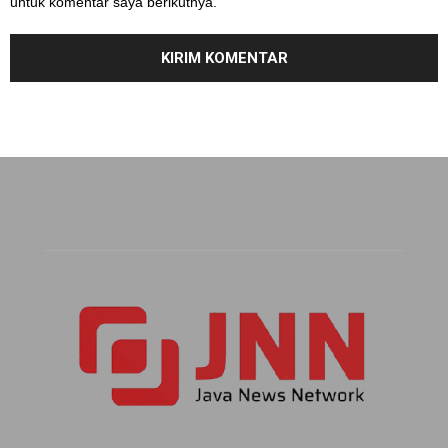
untuk komentar saya berikutnya.