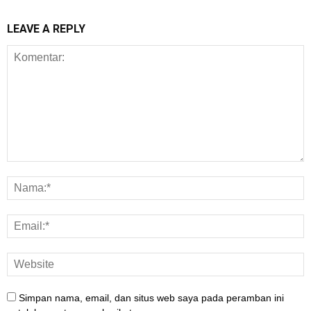
LEAVE A REPLY
Simpan nama, email, dan situs web saya pada peramban ini