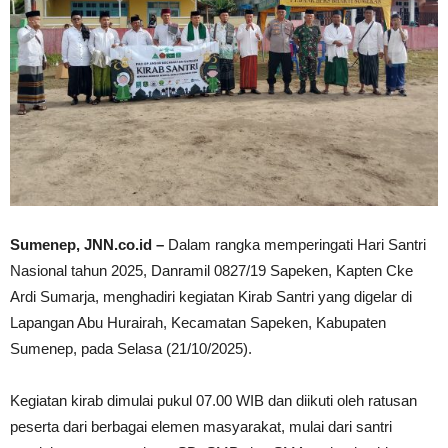
Sumenep, JNN.co.id –
Dalam rangka memperingati Hari Santri
Nasional tahun 2025, Danramil 0827/19 Sapeken, Kapten Cke
Ardi Sumarja, menghadiri kegiatan Kirab Santri yang digelar di
Lapangan Abu Hurairah, Kecamatan Sapeken, Kabupaten
Sumenep, pada Selasa (21/10/2025).
Kegiatan kirab dimulai pukul 07.00 WIB dan diikuti oleh ratusan
peserta dari berbagai elemen masyarakat, mulai dari santri