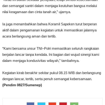
dan semangat santri dalam menjaga keutuhan bangsa melalui
nilai keagamaan dan cinta tanah air,” ujarnya.
Ia juga menambahkan bahwa Koramil Sapeken turut berperan
aktif dalam pengamanan kegiatan untuk memastikan jalannya
acara berlangsung aman dan tertib.
“Kami bersama unsur TNI–Polri memastikan seluruh rangkaian
berjalan lancar tanpa kendala. Ini bagian dari wujud sinergi kami
dalam menjaga kondusivitas wilayah,” tambahnya.
Kegiatan kirab berakhir sekitar pukul 08.15 WIB dan berlangsung
dengan lancar, tertib, serta penuh semangat kebersamaan.
(Pendim 0827/Sumenep)