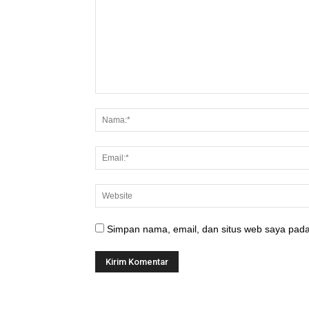
Simpan nama, email, dan situs web saya pada