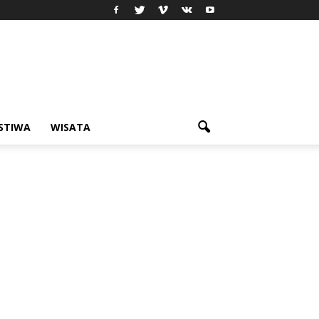
ISTIWA
WISATA