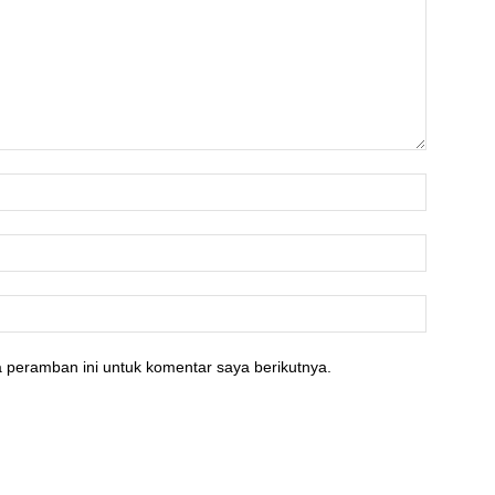
 peramban ini untuk komentar saya berikutnya.