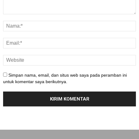
Simpan nama, email, dan situs web saya pada peramban ini
untuk komentar saya berikutnya.