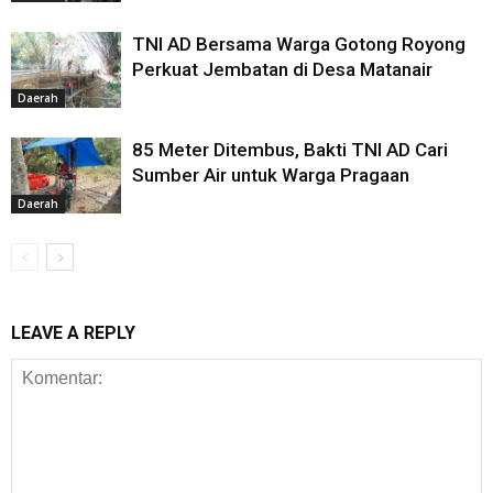
TNI AD Bersama Warga Gotong Royong
Perkuat Jembatan di Desa Matanair
Daerah
85 Meter Ditembus, Bakti TNI AD Cari
Sumber Air untuk Warga Pragaan
Daerah
LEAVE A REPLY