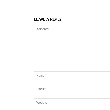
LEAVE A REPLY