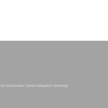
 Kecer Kecamatan Dasuk kabupaten Sumenep