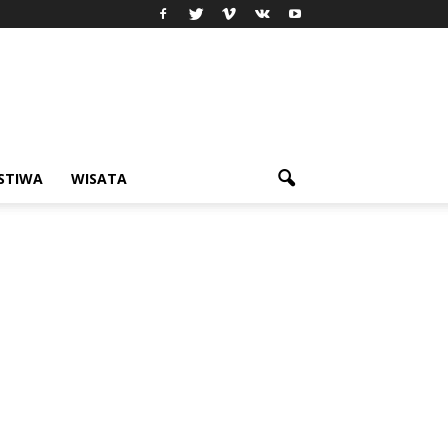
ISTIWA
WISATA