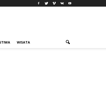
ISTIWA
WISATA