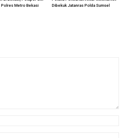
i Polres Metro Bekasi
Dibekuk Jatanras Polda Sumsel