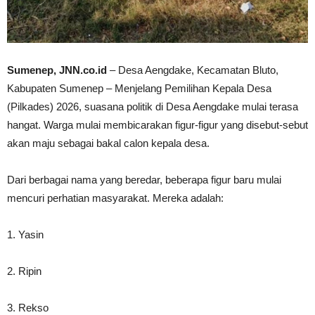
Sumenep, JNN.co.id
– Desa Aengdake, Kecamatan Bluto,
Kabupaten Sumenep – Menjelang Pemilihan Kepala Desa
(Pilkades) 2026, suasana politik di Desa Aengdake mulai terasa
hangat. Warga mulai membicarakan figur-figur yang disebut-sebut
akan maju sebagai bakal calon kepala desa.
Dari berbagai nama yang beredar, beberapa figur baru mulai
mencuri perhatian masyarakat. Mereka adalah:
1. Yasin
2. Ripin
3. Rekso