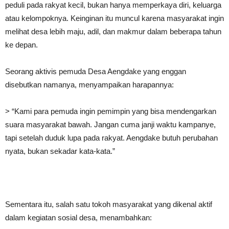
peduli pada rakyat kecil, bukan hanya memperkaya diri, keluarga
atau kelompoknya. Keinginan itu muncul karena masyarakat ingin
melihat desa lebih maju, adil, dan makmur dalam beberapa tahun
ke depan.
Seorang aktivis pemuda Desa Aengdake yang enggan
disebutkan namanya, menyampaikan harapannya:
> “Kami para pemuda ingin pemimpin yang bisa mendengarkan
suara masyarakat bawah. Jangan cuma janji waktu kampanye,
tapi setelah duduk lupa pada rakyat. Aengdake butuh perubahan
nyata, bukan sekadar kata-kata.”
Sementara itu, salah satu tokoh masyarakat yang dikenal aktif
dalam kegiatan sosial desa, menambahkan: