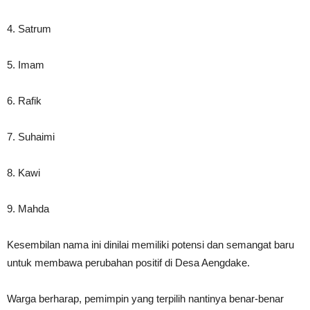
4. Satrum
5. Imam
6. Rafik
7. Suhaimi
8. Kawi
9. Mahda
Kesembilan nama ini dinilai memiliki potensi dan semangat baru
untuk membawa perubahan positif di Desa Aengdake.
Warga berharap, pemimpin yang terpilih nantinya benar-benar