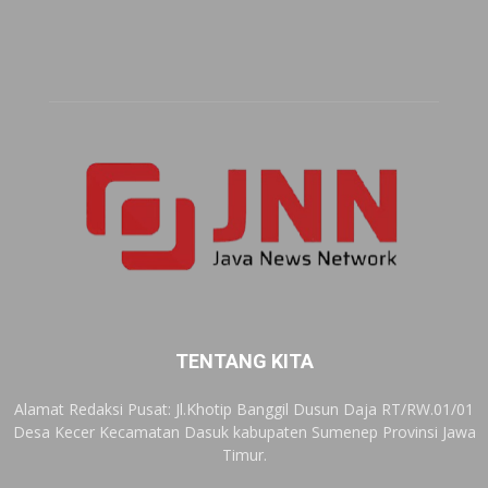
TENTANG KITA
Alamat Redaksi Pusat: Jl.Khotip Banggil Dusun Daja RT/RW.01/01
Desa Kecer Kecamatan Dasuk kabupaten Sumenep Provinsi Jawa
Timur.