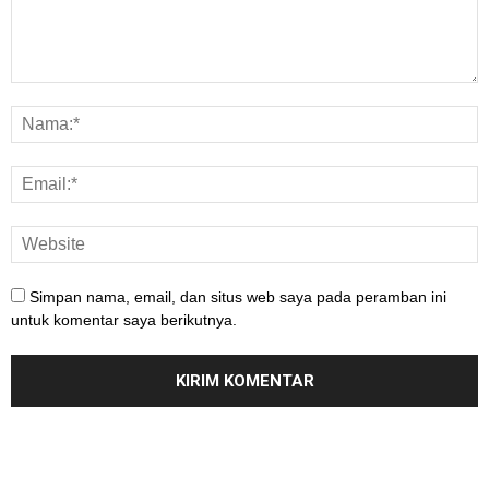
Simpan nama, email, dan situs web saya pada peramban ini
untuk komentar saya berikutnya.