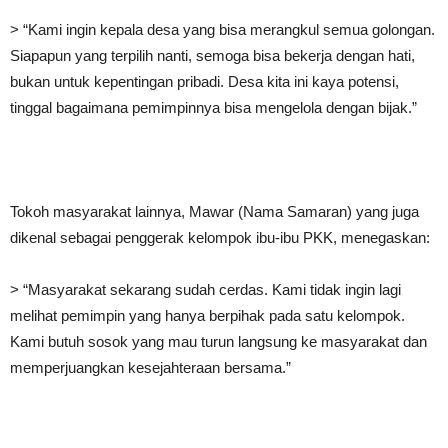
> “Kami ingin kepala desa yang bisa merangkul semua golongan.
Siapapun yang terpilih nanti, semoga bisa bekerja dengan hati,
bukan untuk kepentingan pribadi. Desa kita ini kaya potensi,
tinggal bagaimana pemimpinnya bisa mengelola dengan bijak.”
Tokoh masyarakat lainnya, Mawar (Nama Samaran) yang juga
dikenal sebagai penggerak kelompok ibu-ibu PKK, menegaskan:
> “Masyarakat sekarang sudah cerdas. Kami tidak ingin lagi
melihat pemimpin yang hanya berpihak pada satu kelompok.
Kami butuh sosok yang mau turun langsung ke masyarakat dan
memperjuangkan kesejahteraan bersama.”