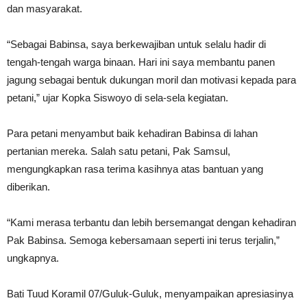
dan masyarakat.
“Sebagai Babinsa, saya berkewajiban untuk selalu hadir di
tengah-tengah warga binaan. Hari ini saya membantu panen
jagung sebagai bentuk dukungan moril dan motivasi kepada para
petani,” ujar Kopka Siswoyo di sela-sela kegiatan.
Para petani menyambut baik kehadiran Babinsa di lahan
pertanian mereka. Salah satu petani, Pak Samsul,
mengungkapkan rasa terima kasihnya atas bantuan yang
diberikan.
“Kami merasa terbantu dan lebih bersemangat dengan kehadiran
Pak Babinsa. Semoga kebersamaan seperti ini terus terjalin,”
ungkapnya.
Bati Tuud Koramil 07/Guluk-Guluk, menyampaikan apresiasinya