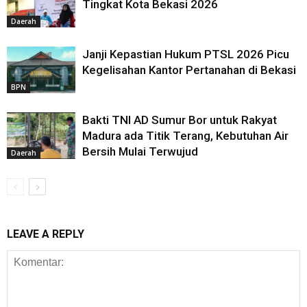
Tingkat Kota Bekasi 2026
Daerah
Janji Kepastian Hukum PTSL 2026 Picu
Kegelisahan Kantor Pertanahan di Bekasi
BPN
Bakti TNI AD Sumur Bor untuk Rakyat
Madura ada Titik Terang, Kebutuhan Air
Bersih Mulai Terwujud
Daerah
LEAVE A REPLY