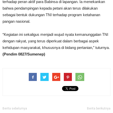
terhadap peran aktif para Babinsa di lapangan. Ia menekankan
bahwa pendampingan kepada petani akan terus dilakukan
sebagai bentuk dukungan TNI terhadap program ketahanan
pangan nasional.
“Kegiatan ini sekaligus menjadi wujud nyata kemanunggalan TNI
dengan rakyat, yang terus diperkuat dalam berbagai aspek
kehidupan masyarakat, khususnya di bidang pertanian,” tuturnya.
(Pendim 0827/Sumenep)
Berita sebelumya
Berita berikutnya