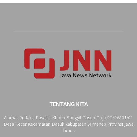
TENTANG KITA
Alamat Redaksi Pusat: Jl.Khotip Banggil Dusun Daja RT/RW.01/01
Desa Kecer Kecamatan Dasuk kabupaten Sumenep Provinsi Jawa
Timur.