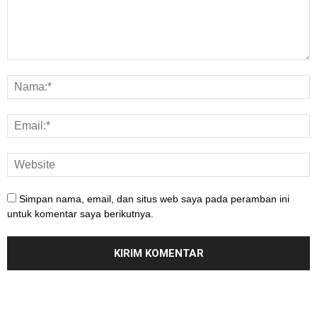
Simpan nama, email, dan situs web saya pada peramban ini
untuk komentar saya berikutnya.