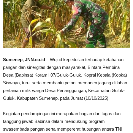
Sumenep, JNN.co.id –
Wujud kepedulian terhadap ketahanan
pangan dan sinergitas dengan masyarakat, Bintara Pembina
Desa (Babinsa) Koramil 07/Guluk-Guluk, Kopral Kepala (Kopka)
Siswoyo, turut serta membantu petani memanen jagung di lahan
pertanian milik warga Desa Penanggungan, Kecamatan Guluk-
Guluk, Kabupaten Sumenep, pada Jumat (10/10/2025).
Kegiatan pendampingan ini merupakan bagian dari tugas dan
tanggung jawab Babinsa dalam mendukung program
swasembada pangan serta mempererat hubungan antara TNI