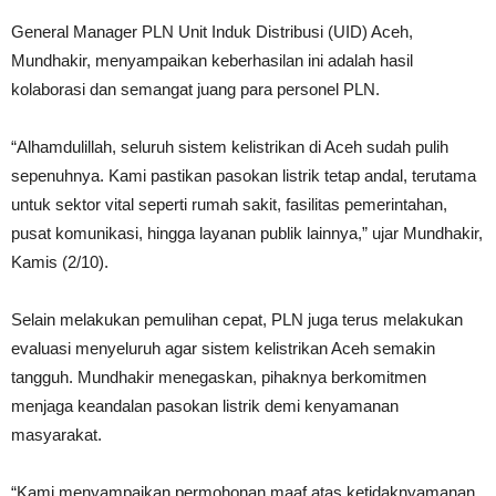
General Manager PLN Unit Induk Distribusi (UID) Aceh,
Mundhakir, menyampaikan keberhasilan ini adalah hasil
kolaborasi dan semangat juang para personel PLN.
“Alhamdulillah, seluruh sistem kelistrikan di Aceh sudah pulih
sepenuhnya. Kami pastikan pasokan listrik tetap andal, terutama
untuk sektor vital seperti rumah sakit, fasilitas pemerintahan,
pusat komunikasi, hingga layanan publik lainnya,” ujar Mundhakir,
Kamis (2/10).
Selain melakukan pemulihan cepat, PLN juga terus melakukan
evaluasi menyeluruh agar sistem kelistrikan Aceh semakin
tangguh. Mundhakir menegaskan, pihaknya berkomitmen
menjaga keandalan pasokan listrik demi kenyamanan
masyarakat.
“Kami menyampaikan permohonan maaf atas ketidaknyamanan