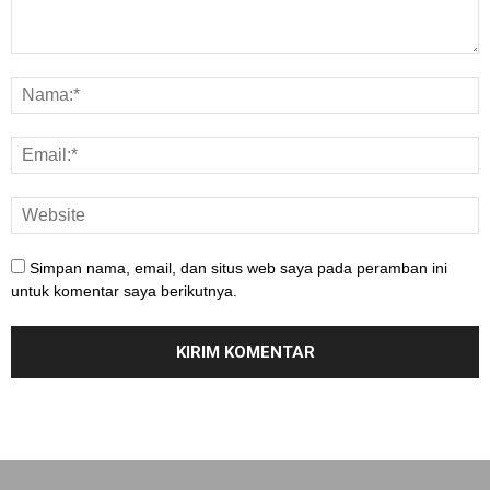
Simpan nama, email, dan situs web saya pada peramban ini
untuk komentar saya berikutnya.