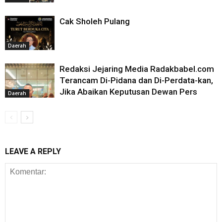
Cak Sholeh Pulang
Daerah
Redaksi Jejaring Media Radakbabel.com
Terancam Di-Pidana dan Di-Perdata-kan,
Jika Abaikan Keputusan Dewan Pers
Daerah
LEAVE A REPLY