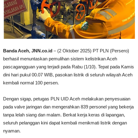
Banda Aceh, JNN.co.id
– (2 Oktober 2025) PT PLN (Persero)
berhasil menuntaskan pemulihan sistem kelistrikan Aceh
pascagangguan yang terjadi pada Rabu (1/10). Tepat pada Kamis
dini hari pukul 00.07 WIB, pasokan listrik di seluruh wilayah Aceh
kembali normal 100 persen.
Dengan sigap, petugas PLN UID Aceh melakukan penyesuaian
pada valve jaringan dan mengerahkan 839 personel yang bekerja
tanpa lelah siang dan malam. Berkat kerja keras di lapangan,
seluruh pelanggan kini dapat kembali menikmati listrik dengan
nyaman.