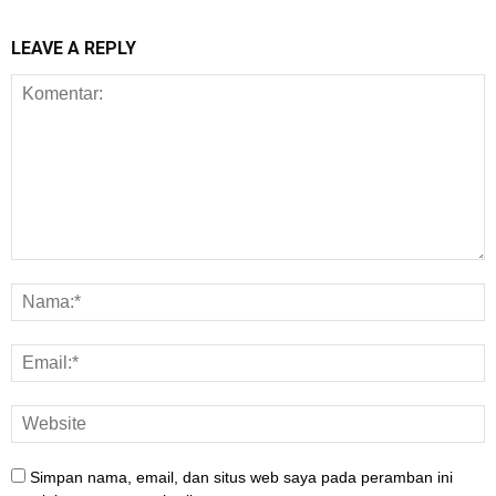
LEAVE A REPLY
Simpan nama, email, dan situs web saya pada peramban ini