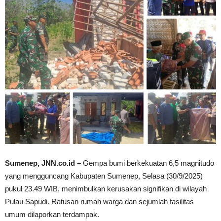
Sumenep, JNN.co.id –
Gempa bumi berkekuatan 6,5 magnitudo
yang mengguncang Kabupaten Sumenep, Selasa (30/9/2025)
pukul 23.49 WIB, menimbulkan kerusakan signifikan di wilayah
Pulau Sapudi. Ratusan rumah warga dan sejumlah fasilitas
umum dilaporkan terdampak.