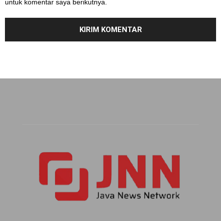
untuk komentar saya berikutnya.