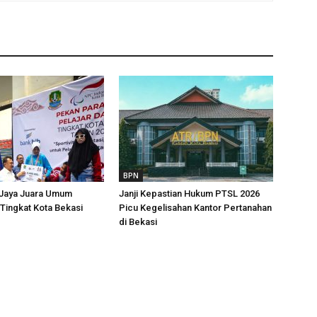
BPN
 Jaya Juara Umum
Janji Kepastian Hukum PTSL 2026
Tingkat Kota Bekasi
Picu Kegelisahan Kantor Pertanahan
di Bekasi