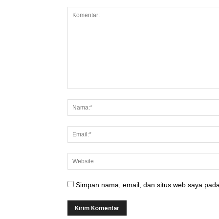
Simpan nama, email, dan situs web saya pada