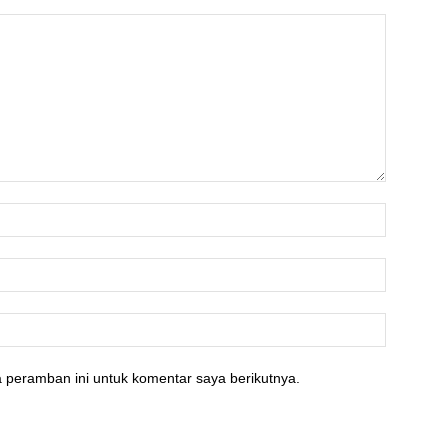
 peramban ini untuk komentar saya berikutnya.