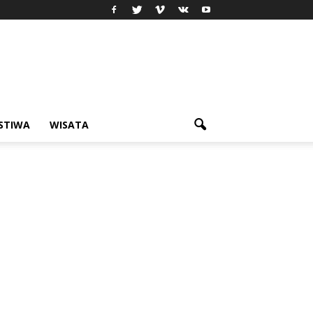
ISTIWA
WISATA