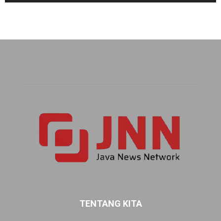
TENTANG KITA