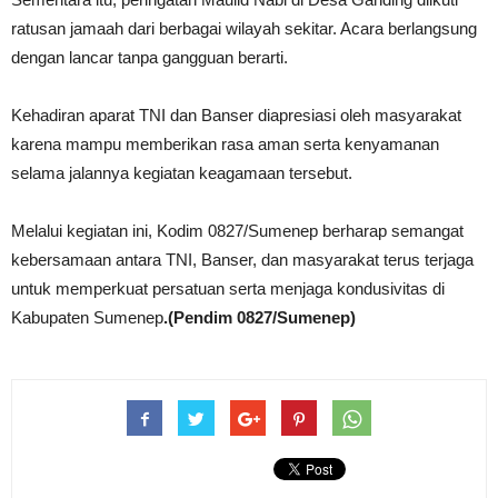
ratusan jamaah dari berbagai wilayah sekitar. Acara berlangsung
dengan lancar tanpa gangguan berarti.
Kehadiran aparat TNI dan Banser diapresiasi oleh masyarakat
karena mampu memberikan rasa aman serta kenyamanan
selama jalannya kegiatan keagamaan tersebut.
Melalui kegiatan ini, Kodim 0827/Sumenep berharap semangat
kebersamaan antara TNI, Banser, dan masyarakat terus terjaga
untuk memperkuat persatuan serta menjaga kondusivitas di
Kabupaten Sumenep
.(Pendim 0827/Sumenep)