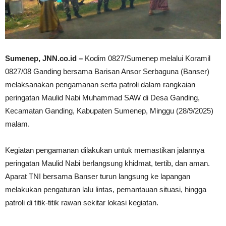
Sumenep, JNN.co.id –
Kodim 0827/Sumenep melalui Koramil
0827/08 Ganding bersama Barisan Ansor Serbaguna (Banser)
melaksanakan pengamanan serta patroli dalam rangkaian
peringatan Maulid Nabi Muhammad SAW di Desa Ganding,
Kecamatan Ganding, Kabupaten Sumenep, Minggu (28/9/2025)
malam.
Kegiatan pengamanan dilakukan untuk memastikan jalannya
peringatan Maulid Nabi berlangsung khidmat, tertib, dan aman.
Aparat TNI bersama Banser turun langsung ke lapangan
melakukan pengaturan lalu lintas, pemantauan situasi, hingga
patroli di titik-titik rawan sekitar lokasi kegiatan.