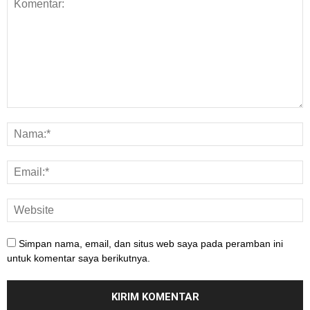
Simpan nama, email, dan situs web saya pada peramban ini
untuk komentar saya berikutnya.