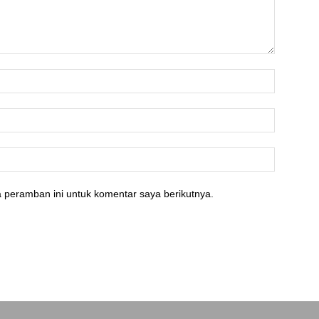
 peramban ini untuk komentar saya berikutnya.