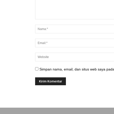
Simpan nama, email, dan situs web saya pada