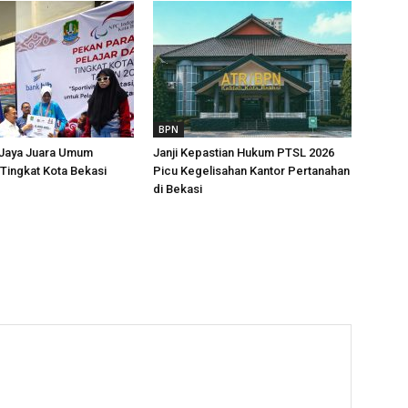
BPN
 Jaya Juara Umum
Janji Kepastian Hukum PTSL 2026
Tingkat Kota Bekasi
Picu Kegelisahan Kantor Pertanahan
di Bekasi