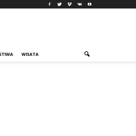
ISTIWA
WISATA