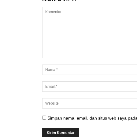
Simpan nama, email, dan situs web saya pada