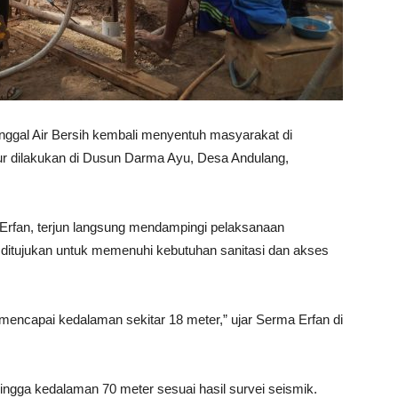
gal Air Bersih kembali menyentuh masyarakat di
ur dilakukan di Dusun Darma Ayu, Desa Andulang,
Erfan, terjun langsung mendampingi pelaksanaan
 ditujukan untuk memenuhi kebutuhan sanitasi dan akses
 mencapai kedalaman sekitar 18 meter,” ujar Serma Erfan di
ngga kedalaman 70 meter sesuai hasil survei seismik.