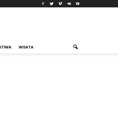
ISTIWA
WISATA