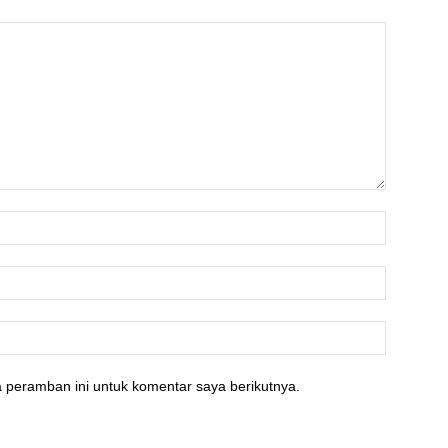
 peramban ini untuk komentar saya berikutnya.