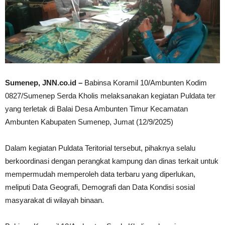
Sumenep, JNN.co.id –
Babinsa Koramil 10/Ambunten Kodim
0827/Sumenep Serda Kholis melaksanakan kegiatan Puldata ter
yang terletak di Balai Desa Ambunten Timur Kecamatan
Ambunten Kabupaten Sumenep, Jumat (12/9/2025)
Dalam kegiatan Puldata Teritorial tersebut, pihaknya selalu
berkoordinasi dengan perangkat kampung dan dinas terkait untuk
mempermudah memperoleh data terbaru yang diperlukan,
meliputi Data Geografi, Demografi dan Data Kondisi sosial
masyarakat di wilayah binaan.