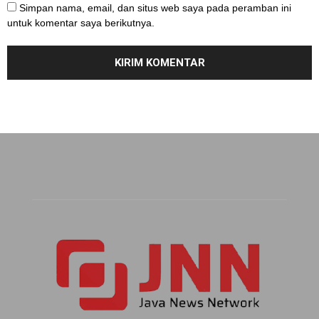
Simpan nama, email, dan situs web saya pada peramban ini
untuk komentar saya berikutnya.