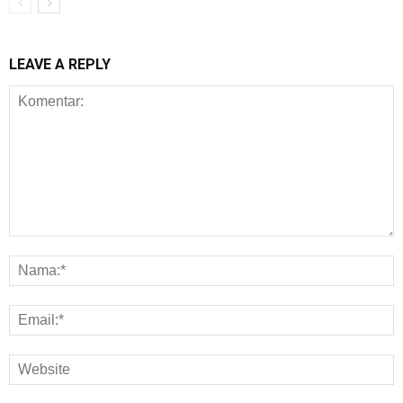
LEAVE A REPLY