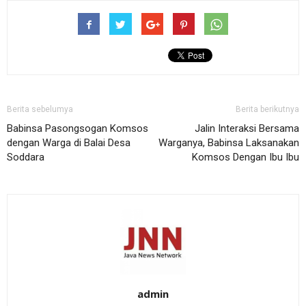
Berita sebelumya
Berita berikutnya
Babinsa Pasongsogan Komsos
Jalin Interaksi Bersama
dengan Warga di Balai Desa
Warganya, Babinsa Laksanakan
Soddara
Komsos Dengan Ibu Ibu
admin