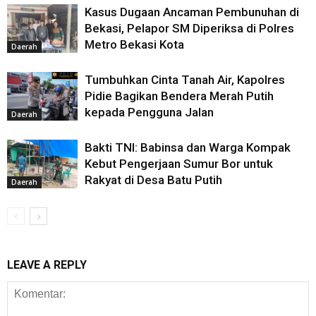
Kasus Dugaan Ancaman Pembunuhan di
Bekasi, Pelapor SM Diperiksa di Polres
Metro Bekasi Kota
Daerah
‎Tumbuhkan Cinta Tanah Air, Kapolres
Pidie Bagikan Bendera Merah Putih
kepada Pengguna Jalan
Daerah
Bakti TNI: Babinsa dan Warga Kompak
Kebut Pengerjaan Sumur Bor untuk
Rakyat di Desa Batu Putih
Daerah
LEAVE A REPLY