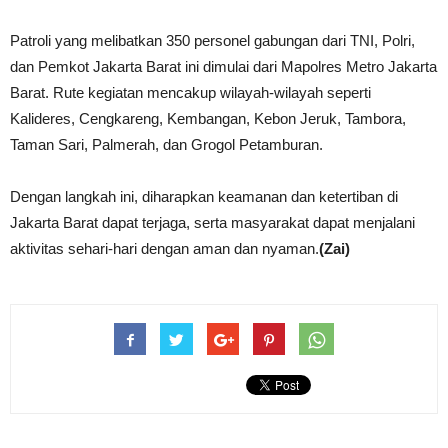
Patroli yang melibatkan 350 personel gabungan dari TNI, Polri,
dan Pemkot Jakarta Barat ini dimulai dari Mapolres Metro Jakarta
Barat. Rute kegiatan mencakup wilayah-wilayah seperti
Kalideres, Cengkareng, Kembangan, Kebon Jeruk, Tambora,
Taman Sari, Palmerah, dan Grogol Petamburan.
Dengan langkah ini, diharapkan keamanan dan ketertiban di
Jakarta Barat dapat terjaga, serta masyarakat dapat menjalani
aktivitas sehari-hari dengan aman dan nyaman.
(Zai)