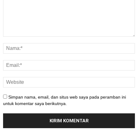
Simpan nama, email, dan situs web saya pada peramban ini
untuk komentar saya berikutnya.