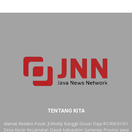
TENTANG KITA
Alamat Redaksi Pusat: Jl.Khotip Banggil Dusun Daja RT/RW.01/01
Desa Kecer Kecamatan Dasuk kabupaten Sumenep Provinsi Jawa