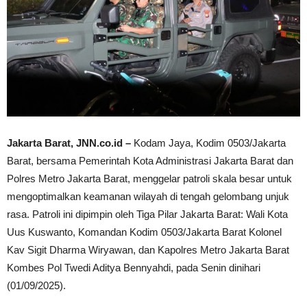
Jakarta Barat, JNN.co.id –
Kodam Jaya, Kodim 0503/Jakarta
Barat, bersama Pemerintah Kota Administrasi Jakarta Barat dan
Polres Metro Jakarta Barat, menggelar patroli skala besar untuk
mengoptimalkan keamanan wilayah di tengah gelombang unjuk
rasa. Patroli ini dipimpin oleh Tiga Pilar Jakarta Barat: Wali Kota
Uus Kuswanto, Komandan Kodim 0503/Jakarta Barat Kolonel
Kav Sigit Dharma Wiryawan, dan Kapolres Metro Jakarta Barat
Kombes Pol Twedi Aditya Bennyahdi, pada Senin dinihari
(01/09/2025).