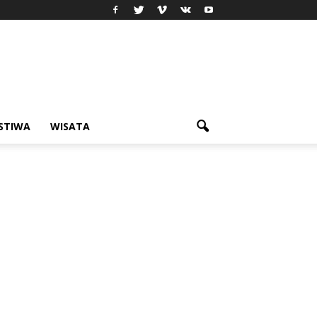
ISTIWA
WISATA