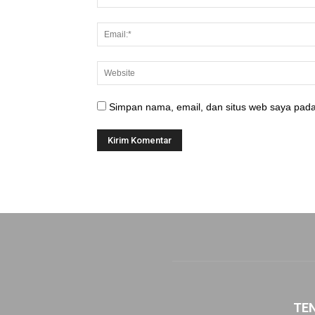
Simpan nama, email, dan situs web saya pada
TE