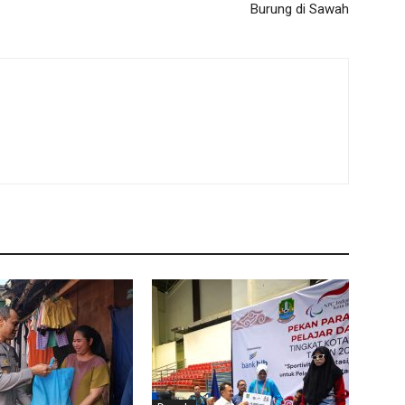
Burung di Sawah