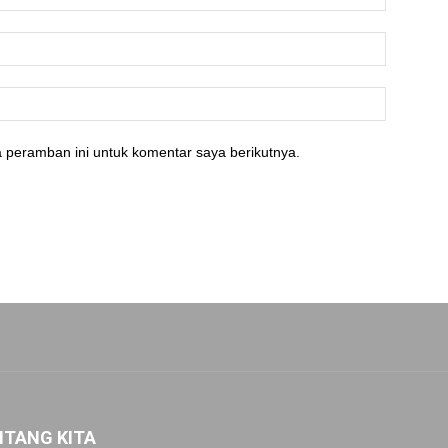
 peramban ini untuk komentar saya berikutnya.
NTANG KITA