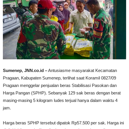
Sumenep, JNN.co.id –
Antusiasme masyarakat Kecamatan
Pragaan, Kabupaten Sumenep, terlihat saat Koramil 0827/09
Pragaan menggelar penjualan beras Stabilisasi Pasokan dan
Harga Pangan (SPHP). Sebanyak 129 sak beras dengan berat
masing-masing 5 kilogram ludes terjual hanya dalam waktu 4
jam.
Harga beras SPHP tersebut dipatok Rp57.500 per sak. Harga ini