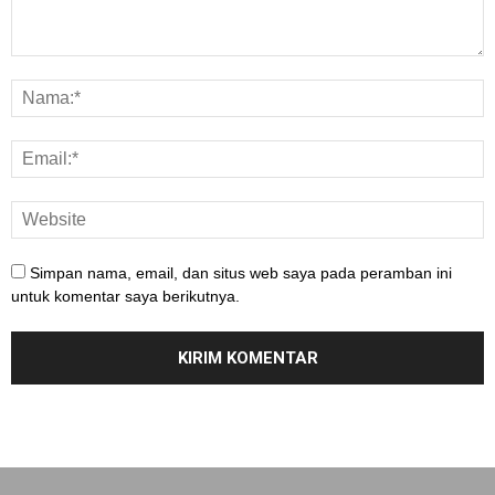
Simpan nama, email, dan situs web saya pada peramban ini
untuk komentar saya berikutnya.