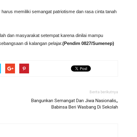
 harus memiliki semangat patriotisme dan rasa cinta tanah
kolah dan masyarakat setempat karena dinilai mampu
ebangsaan di kalangan pelajar.
(Pendim 0827/Sumenep)
Berita berikutnya
Bangunkan Semangat Dan Jiwa Nasionalis,,
Babinsa Beri Wasbang Di Sekolah