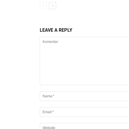
LEAVE A REPLY