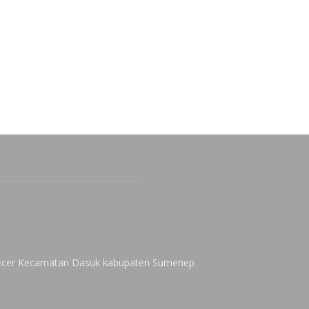
 Kecer Kecamatan Dasuk kabupaten Sumenep