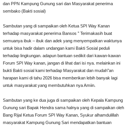
dan PPN Kampung Gunung sari dan Masyarakat penerima
sembako (Bakti sosial)
Sambutan yang di sampaikan oleh Ketua SPI Way Kanan
terhadap masyarakat penerima Bansos ” Terimakasih buat
semuanya ibuk – ibuk dan adek yang menyempatkan waktunya
untuk bisa hadir dalam undangan kami Bakti Sosial peduli
terhadap lingkungan. adapun bantuan sedikit dari kawan-kawan
Forum SPI Way kanan, jangan di lihat dari isi nya. melainkan ini
bukti Bakti sosial kami terhadap Masyarakat dan mudah”an
harapan kami di tahu 2026 bisa memberikan lebih banyak lagi
untuk masyarakat yang membutuhkan nya Amiin.
Sambutan yang ke dua juga di sampaikan oleh Kepala Kampung
Gunung sari Bapak Hendra sama halnya yang di sampaikan oleh
Bang Rijal Ketua Forum SPI Way Kanan, Syukur alhamdulillah
masyarakat Kampung Gunung Sari mendapatkan bantuan