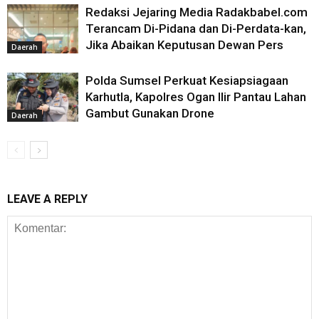
Redaksi Jejaring Media Radakbabel.com
Terancam Di-Pidana dan Di-Perdata-kan,
Jika Abaikan Keputusan Dewan Pers
Daerah
Polda Sumsel Perkuat Kesiapsiagaan
Karhutla, Kapolres Ogan Ilir Pantau Lahan
Gambut Gunakan Drone
Daerah
LEAVE A REPLY