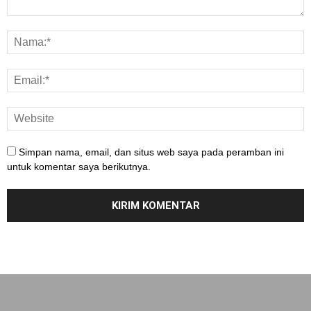
Simpan nama, email, dan situs web saya pada peramban ini
untuk komentar saya berikutnya.