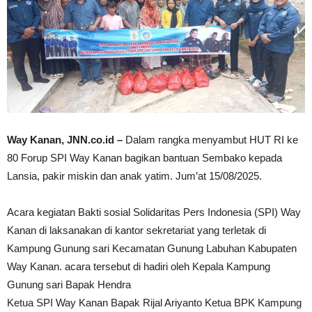
Way Kanan, JNN.co.id –
Dalam rangka menyambut HUT RI ke
80 Forup SPI Way Kanan bagikan bantuan Sembako kepada
Lansia, pakir miskin dan anak yatim. Jum’at 15/08/2025.
Acara kegiatan Bakti sosial Solidaritas Pers Indonesia (SPI) Way
Kanan di laksanakan di kantor sekretariat yang terletak di
Kampung Gunung sari Kecamatan Gunung Labuhan Kabupaten
Way Kanan. acara tersebut di hadiri oleh Kepala Kampung
Gunung sari Bapak Hendra
Ketua SPI Way Kanan Bapak Rijal Ariyanto Ketua BPK Kampung