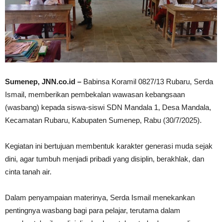
Sumenep, JNN.co.id –
Babinsa Koramil 0827/13 Rubaru, Serda
Ismail, memberikan pembekalan wawasan kebangsaan
(wasbang) kepada siswa-siswi SDN Mandala 1, Desa Mandala,
Kecamatan Rubaru, Kabupaten Sumenep, Rabu (30/7/2025).
Kegiatan ini bertujuan membentuk karakter generasi muda sejak
dini, agar tumbuh menjadi pribadi yang disiplin, berakhlak, dan
cinta tanah air.
Dalam penyampaian materinya, Serda Ismail menekankan
pentingnya wasbang bagi para pelajar, terutama dalam