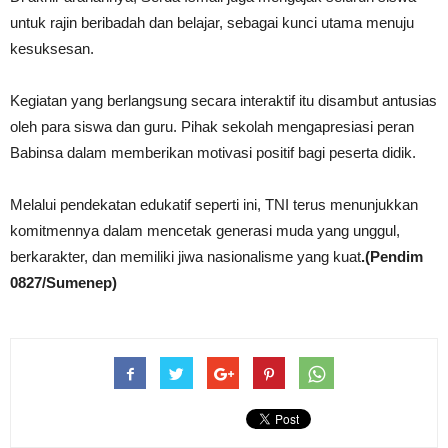
untuk rajin beribadah dan belajar, sebagai kunci utama menuju
kesuksesan.
Kegiatan yang berlangsung secara interaktif itu disambut antusias
oleh para siswa dan guru. Pihak sekolah mengapresiasi peran
Babinsa dalam memberikan motivasi positif bagi peserta didik.
Melalui pendekatan edukatif seperti ini, TNI terus menunjukkan
komitmennya dalam mencetak generasi muda yang unggul,
berkarakter, dan memiliki jiwa nasionalisme yang kuat
.(Pendim
0827/Sumenep)