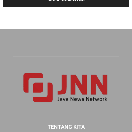
TENTANG KITA