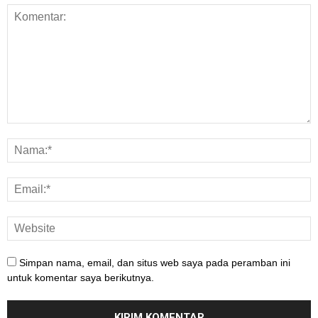
Simpan nama, email, dan situs web saya pada peramban ini
untuk komentar saya berikutnya.