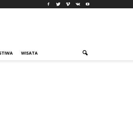
ISTIWA
WISATA