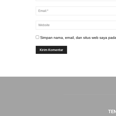
Simpan nama, email, dan situs web saya pada
TE