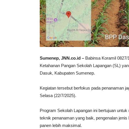
Sumenep, JNN.co.id –
Babinsa Koramil 0827/
Ketahanan Pangan Sekolah Lapangan (SL) yang 
Dasuk, Kabupaten Sumenep.
Kegiatan tersebut berfokus pada penanaman jag
Selasa (22/7/2025).
Program Sekolah Lapangan ini bertujuan untu
teknik penanaman yang baik, pengenalan jenis 
panen lebih maksimal.