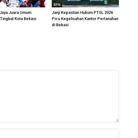
BPN
 Jaya Juara Umum
Janji Kepastian Hukum PTSL 2026
Tingkat Kota Bekasi
Picu Kegelisahan Kantor Pertanahan
di Bekasi