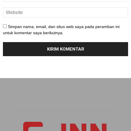
Simpan nama, email, dan situs web saya pada peramban ini
untuk komentar saya berikutnya.