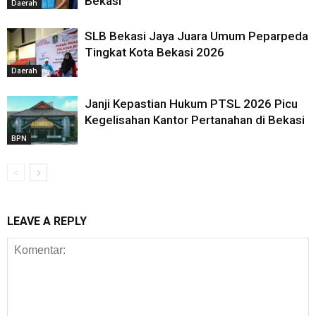
Bekasi
Daerah
SLB Bekasi Jaya Juara Umum Peparpeda
Tingkat Kota Bekasi 2026
Daerah
Janji Kepastian Hukum PTSL 2026 Picu
Kegelisahan Kantor Pertanahan di Bekasi
BPN
LEAVE A REPLY