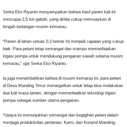
Serka Eko Riyanto menyampaikan bahwa hasil panen kali ini
mencapai 2,5 ton gabah, yang dinilai cukup memuaskan di
tengah tantangan musim kemarau.
“Panen di lahan seluas 0,3 hektar Ini menjadi capaian yang cukup
baik. Para petani tetap semangat dan mampu memanfaatkan
irigasi pompa untuk mendukung pengairan sawah selama musim
kemarau,” ujar Serka Eko Riyanto.
Ia juga menambahkan bahwa di musim kemarau ini, para petani
di Desa Manding Timur menargetkan untuk tetap bisa melakukan
dua kali masa tanam, dengan memanfaatkan teknologi irigasi
pompa sebagai sumber utama pengairan.
“Upaya ini menunjukkan semangat dan kegigihan petani dalam
menjaga produktivitas pertanian. Kami, dari Koramil Manding,