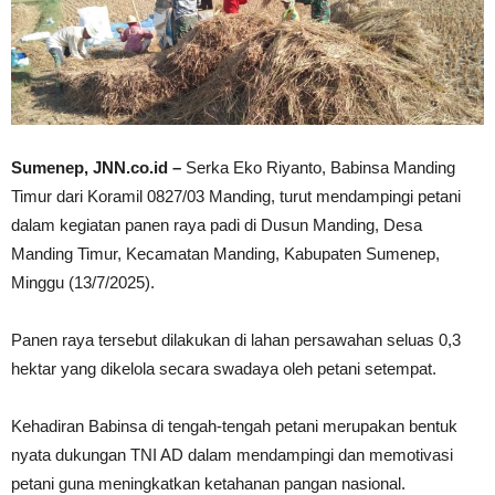
Sumenep, JNN.co.id –
Serka Eko Riyanto, Babinsa Manding
Timur dari Koramil 0827/03 Manding, turut mendampingi petani
dalam kegiatan panen raya padi di Dusun Manding, Desa
Manding Timur, Kecamatan Manding, Kabupaten Sumenep,
Minggu (13/7/2025).
Panen raya tersebut dilakukan di lahan persawahan seluas 0,3
hektar yang dikelola secara swadaya oleh petani setempat.
Kehadiran Babinsa di tengah-tengah petani merupakan bentuk
nyata dukungan TNI AD dalam mendampingi dan memotivasi
petani guna meningkatkan ketahanan pangan nasional.