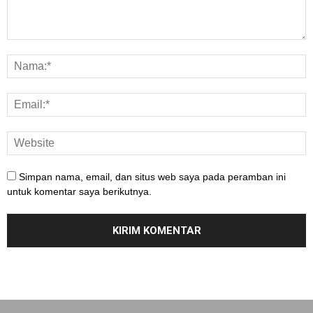
Simpan nama, email, dan situs web saya pada peramban ini
untuk komentar saya berikutnya.