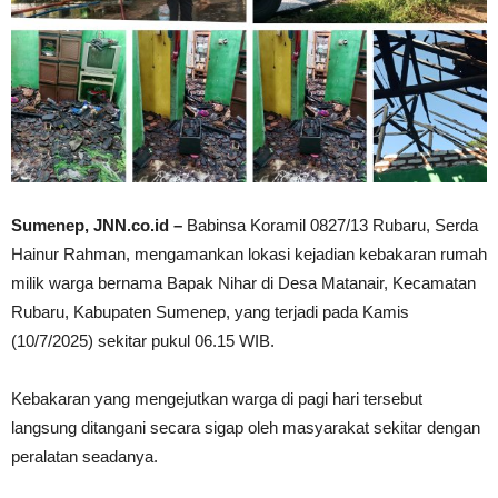
Sumenep, JNN.co.id –
Babinsa Koramil 0827/13 Rubaru, Serda
Hainur Rahman, mengamankan lokasi kejadian kebakaran rumah
milik warga bernama Bapak Nihar di Desa Matanair, Kecamatan
Rubaru, Kabupaten Sumenep, yang terjadi pada Kamis
(10/7/2025) sekitar pukul 06.15 WIB.
Kebakaran yang mengejutkan warga di pagi hari tersebut
langsung ditangani secara sigap oleh masyarakat sekitar dengan
peralatan seadanya.