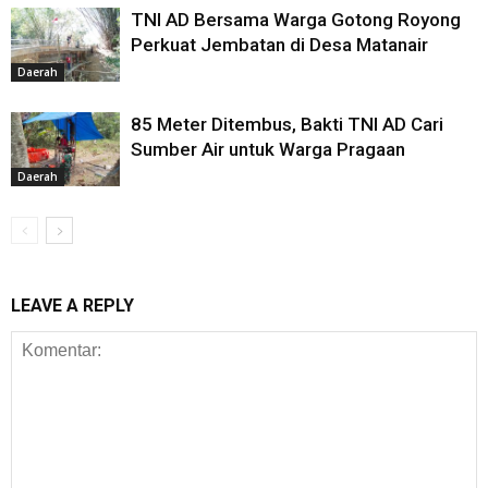
TNI AD Bersama Warga Gotong Royong
Perkuat Jembatan di Desa Matanair
Daerah
85 Meter Ditembus, Bakti TNI AD Cari
Sumber Air untuk Warga Pragaan
Daerah
LEAVE A REPLY