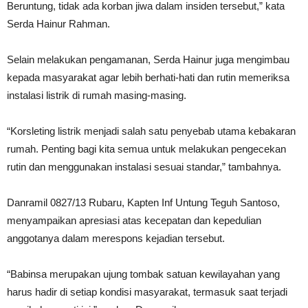
Beruntung, tidak ada korban jiwa dalam insiden tersebut,” kata
Serda Hainur Rahman.
Selain melakukan pengamanan, Serda Hainur juga mengimbau
kepada masyarakat agar lebih berhati-hati dan rutin memeriksa
instalasi listrik di rumah masing-masing.
“Korsleting listrik menjadi salah satu penyebab utama kebakaran
rumah. Penting bagi kita semua untuk melakukan pengecekan
rutin dan menggunakan instalasi sesuai standar,” tambahnya.
Danramil 0827/13 Rubaru, Kapten Inf Untung Teguh Santoso,
menyampaikan apresiasi atas kecepatan dan kepedulian
anggotanya dalam merespons kejadian tersebut.
“Babinsa merupakan ujung tombak satuan kewilayahan yang
harus hadir di setiap kondisi masyarakat, termasuk saat terjadi