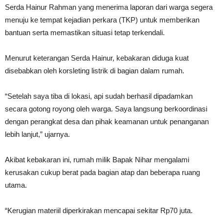
Serda Hainur Rahman yang menerima laporan dari warga segera
menuju ke tempat kejadian perkara (TKP) untuk memberikan
bantuan serta memastikan situasi tetap terkendali.
Menurut keterangan Serda Hainur, kebakaran diduga kuat
disebabkan oleh korsleting listrik di bagian dalam rumah.
“Setelah saya tiba di lokasi, api sudah berhasil dipadamkan
secara gotong royong oleh warga. Saya langsung berkoordinasi
dengan perangkat desa dan pihak keamanan untuk penanganan
lebih lanjut,” ujarnya.
Akibat kebakaran ini, rumah milik Bapak Nihar mengalami
kerusakan cukup berat pada bagian atap dan beberapa ruang
utama.
“Kerugian materiil diperkirakan mencapai sekitar Rp70 juta.