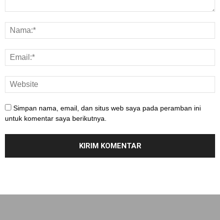
Simpan nama, email, dan situs web saya pada peramban ini
untuk komentar saya berikutnya.