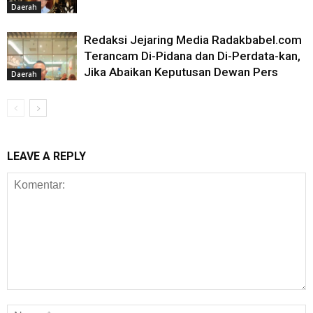
Daerah
Redaksi Jejaring Media Radakbabel.com
Terancam Di-Pidana dan Di-Perdata-kan,
Jika Abaikan Keputusan Dewan Pers
Daerah
LEAVE A REPLY