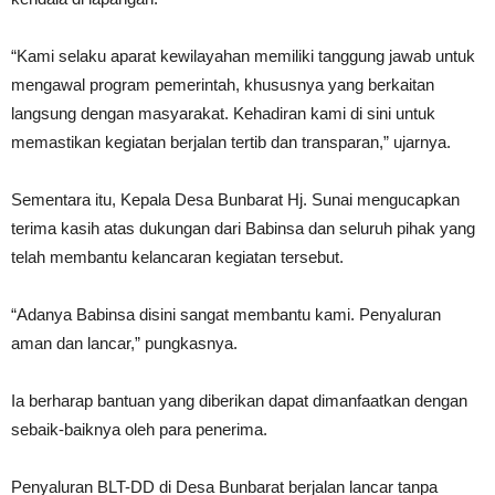
“Kami selaku aparat kewilayahan memiliki tanggung jawab untuk
mengawal program pemerintah, khususnya yang berkaitan
langsung dengan masyarakat. Kehadiran kami di sini untuk
memastikan kegiatan berjalan tertib dan transparan,” ujarnya.
Sementara itu, Kepala Desa Bunbarat Hj. Sunai mengucapkan
terima kasih atas dukungan dari Babinsa dan seluruh pihak yang
telah membantu kelancaran kegiatan tersebut.
“Adanya Babinsa disini sangat membantu kami. Penyaluran
aman dan lancar,” pungkasnya.
Ia berharap bantuan yang diberikan dapat dimanfaatkan dengan
sebaik-baiknya oleh para penerima.
Penyaluran BLT-DD di Desa Bunbarat berjalan lancar tanpa