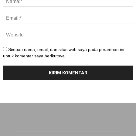
Simpan nama, email, dan situs web saya pada peramban ini
untuk komentar saya berikutnya.